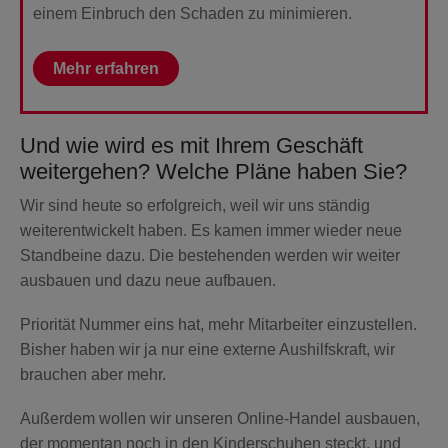
einem Einbruch den Schaden zu minimieren.
Mehr erfahren
Und wie wird es mit Ihrem Geschäft
weitergehen? Welche Pläne haben Sie?
Wir sind heute so erfolgreich, weil wir uns ständig
weiterentwickelt haben. Es kamen immer wieder neue
Standbeine dazu. Die bestehenden werden wir weiter
ausbauen und dazu neue aufbauen.
Priorität Nummer eins hat, mehr Mitarbeiter einzustellen.
Bisher haben wir ja nur eine externe Aushilfskraft, wir
brauchen aber mehr.
Außerdem wollen wir unseren Online-Handel ausbauen,
der momentan noch in den Kinderschuhen steckt, und