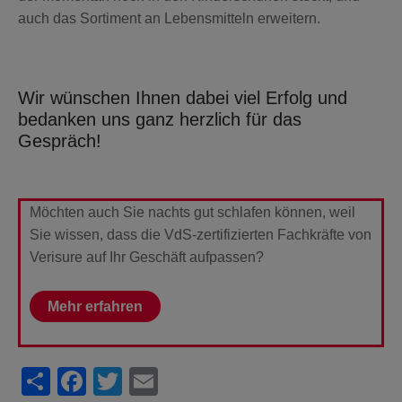
auch das Sortiment an Lebensmitteln erweitern.
Wir wünschen Ihnen dabei viel Erfolg und
bedanken uns ganz herzlich für das
Gespräch!
Möchten auch Sie nachts gut schlafen können, weil
Sie wissen, dass die VdS-zertifizierten Fachkräfte von
Verisure auf Ihr Geschäft aufpassen?
Mehr erfahren
Share
Facebook
Twitter
Email