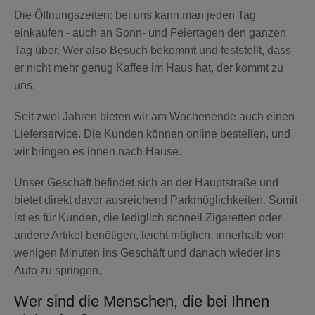
Die Öffnungszeiten: bei uns kann man jeden Tag
einkaufen - auch an Sonn- und Feiertagen den ganzen
Tag über. Wer also Besuch bekommt und feststellt, dass
er nicht mehr genug Kaffee im Haus hat, der kommt zu
uns.
Seit zwei Jahren bieten wir am Wochenende auch einen
Lieferservice. Die Kunden können online bestellen, und
wir bringen es ihnen nach Hause.
Unser Geschäft befindet sich an der Hauptstraße und
bietet direkt davor ausreichend Parkmöglichkeiten. Somit
ist es für Kunden, die lediglich schnell Zigaretten oder
andere Artikel benötigen, leicht möglich, innerhalb von
wenigen Minuten ins Geschäft und danach wieder ins
Auto zu springen.
Wer sind die Menschen, die bei Ihnen