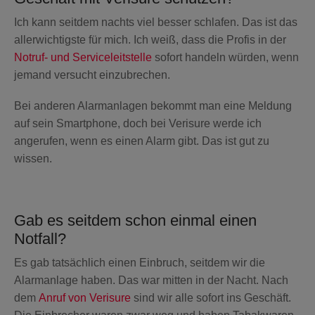
Ich kann seitdem nachts viel besser schlafen. Das ist das
allerwichtigste für mich. Ich weiß, dass die Profis in der
Notruf- und Serviceleitstelle
sofort handeln würden, wenn
jemand versucht einzubrechen.
Bei anderen Alarmanlagen bekommt man eine Meldung
auf sein Smartphone, doch bei Verisure werde ich
angerufen, wenn es einen Alarm gibt. Das ist gut zu
wissen.
Gab es seitdem schon einmal einen
Notfall?
Es gab tatsächlich einen Einbruch, seitdem wir die
Alarmanlage haben. Das war mitten in der Nacht. Nach
dem
Anruf von Verisure
sind wir alle sofort ins Geschäft.