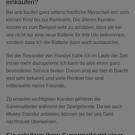
einkaufen?
Bei uns kaufen ganz unterschiedliche Menschen ein: vom
kleinen Kind bis zur Rentnerin. Die älteren Kunden
wissen es zum Beispiel sehr zu schätzen, dass sie bei
uns nicht nur eine neue Batterie für ihre Uhr bekommen,
sondern dass ich die Batterie dann auch austausche.
Bei der Reparatur von Handys habe ich im Laufe der Zeit
immer mehr dazugelernt. Ich kann da also einen ganz
besonderen Service bieten. Darum sind wir hier in Bracht
jetzt sehr bekannt, und viele Rentner hier sind
mittlerweile meine Freunde.
Zu unseren wichtigsten Kunden gehören die
Saisonarbeiter während der Spargelernte. Da wir auch
Money Transfer anbieten, können sie bei uns Geld
nachhause überweisen.