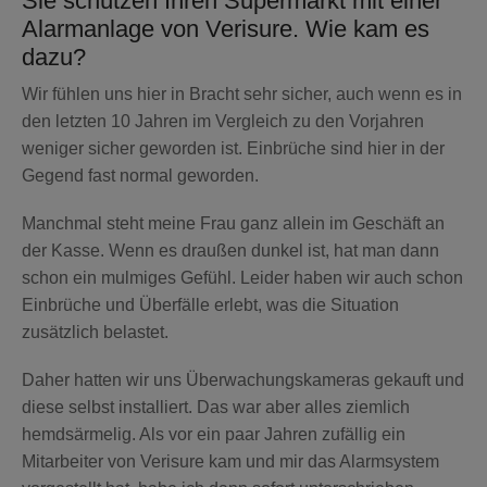
Sie schützen Ihren Supermarkt mit einer
Alarmanlage von Verisure. Wie kam es
dazu?
Wir fühlen uns hier in Bracht sehr sicher, auch wenn es in
den letzten 10 Jahren im Vergleich zu den Vorjahren
weniger sicher geworden ist. Einbrüche sind hier in der
Gegend fast normal geworden.
Manchmal steht meine Frau ganz allein im Geschäft an
der Kasse. Wenn es draußen dunkel ist, hat man dann
schon ein mulmiges Gefühl. Leider haben wir auch schon
Einbrüche und Überfälle erlebt, was die Situation
zusätzlich belastet.
Daher hatten wir uns Überwachungskameras gekauft und
diese selbst installiert. Das war aber alles ziemlich
hemdsärmelig. Als vor ein paar Jahren zufällig ein
Mitarbeiter von Verisure kam und mir das Alarmsystem