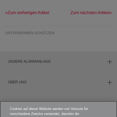
Zum vorherigen Artikel
Zum nächsten Artikel
UNTERNEHMEN SCHÜTZEN
UNSERE ALARMANLAGE
ÜBER UNS
KARRIERE
Cookies auf dieser Website werden von Verisure für
verschiedene Zwecke verwendet, darunter die