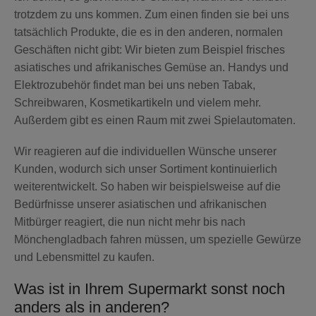
trotzdem zu uns kommen. Zum einen finden sie bei uns
tatsächlich Produkte, die es in den anderen, normalen
Geschäften nicht gibt: Wir bieten zum Beispiel frisches
asiatisches und afrikanisches Gemüse an. Handys und
Elektrozubehör findet man bei uns neben Tabak,
Schreibwaren, Kosmetikartikeln und vielem mehr.
Außerdem gibt es einen Raum mit zwei Spielautomaten.
Wir reagieren auf die individuellen Wünsche unserer
Kunden, wodurch sich unser Sortiment kontinuierlich
weiterentwickelt. So haben wir beispielsweise auf die
Bedürfnisse unserer asiatischen und afrikanischen
Mitbürger reagiert, die nun nicht mehr bis nach
Mönchengladbach fahren müssen, um spezielle Gewürze
und Lebensmittel zu kaufen.
Was ist in Ihrem Supermarkt sonst noch
anders als in anderen?