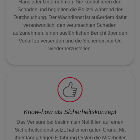
Haus oder Unternehmen. Sie kontrollieren den
WACHDIENST
Schaden und begleiten die Polizei während der
Durchsuchung. Der Wachdienst ist außerdem dafür
verantwortlich, den verursachten Schaden
EXTRAS
aufzunehmen, einen ausführlichen Bericht über den
Vorfall zu versenden und die Sicherheit vor Ort
ARLO SOLARLADEGERÄT
wiederherzustellen.
Know-how als Sicherheitskonzept
Das Verisure bei bestimmten Notfällen auf einen
Sicherheitsdienst setzt, hat einen guten Grund: Mit
ihrer langjährigen Erfahrung leisten die Mitarbeiter