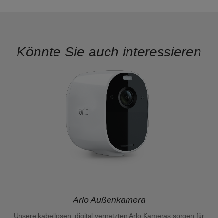
Könnte Sie auch interessieren
Arlo Außenkamera
Unsere kabellosen, digital vernetzten Arlo Kameras sorgen für