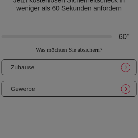
Jetzt kostenlosen Sicherheitscheck in
weniger als 60 Sekunden anfordern
60''
Was möchten Sie absichern?
Zuhause
Gewerbe