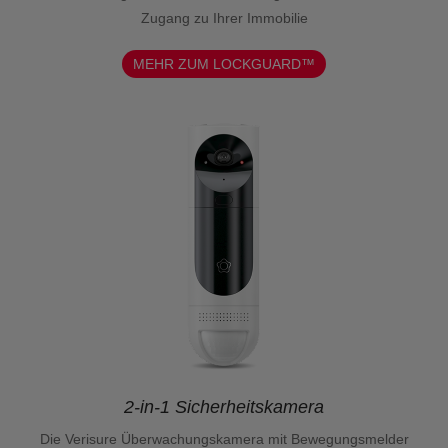
Zugang zu Ihrer Immobilie
MEHR ZUM LOCKGUARD™
2-in-1 Sicherheitskamera
Die Verisure Überwachungskamera mit Bewegungsmelder