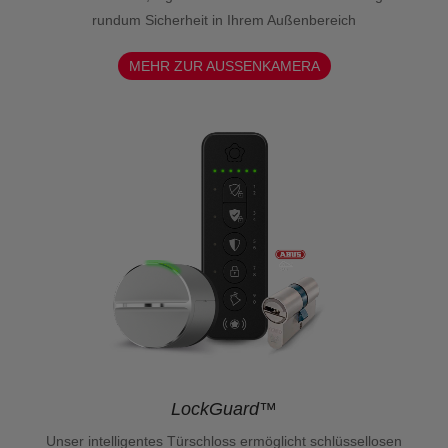
rundum Sicherheit in Ihrem Außenbereich
MEHR ZUR AUSSENKAMERA
LockGuard™
Unser intelligentes Türschloss ermöglicht schlüssellosen