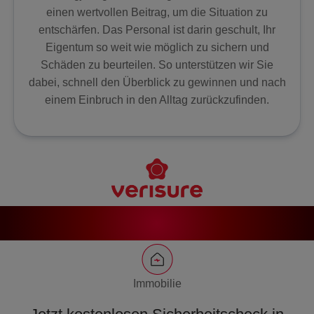
einen wertvollen Beitrag, um die Situation zu
entschärfen. Das Personal ist darin geschult, Ihr
Eigentum so weit wie möglich zu sichern und
Schäden zu beurteilen. So unterstützen wir Sie
dabei, schnell den Überblick zu gewinnen und nach
einem Einbruch in den Alltag zurückzufinden.
Immobilie