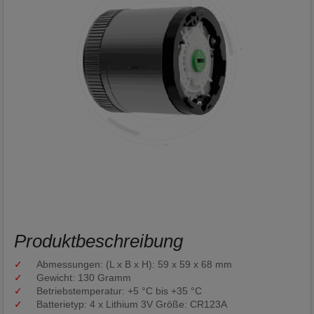
Produktbeschreibung
Abmessungen: (L x B x H): 59 x 59 x 68 mm
Gewicht: 130 Gramm
Betriebstemperatur: +5 °C bis +35 °C
Batterietyp: 4 x Lithium 3V Größe: CR123A