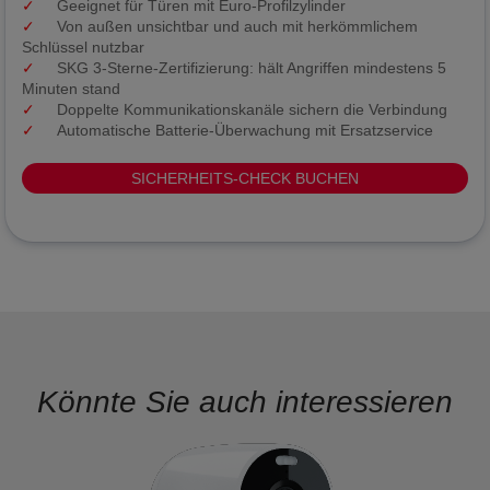
Geeignet für Türen mit Euro-Profilzylinder
Von außen unsichtbar und auch mit herkömmlichem
Schlüssel nutzbar
SKG 3-Sterne-Zertifizierung: hält Angriffen mindestens 5
Minuten stand
Doppelte Kommunikationskanäle sichern die Verbindung
Automatische Batterie-Überwachung mit Ersatzservice
SICHERHEITS-CHECK BUCHEN
Könnte Sie auch interessieren