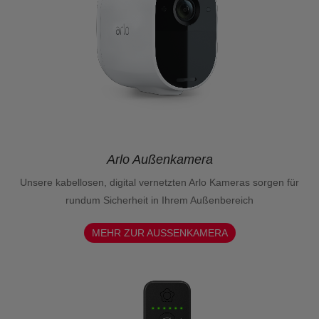
Arlo Außenkamera
Unsere kabellosen, digital vernetzten Arlo Kameras sorgen für
rundum Sicherheit in Ihrem Außenbereich
MEHR ZUR AUSSENKAMERA