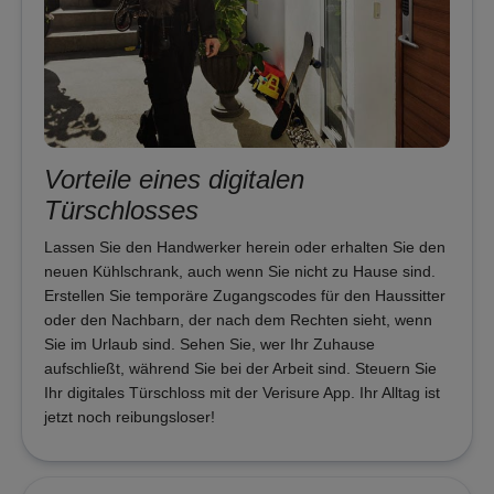
Vorteile eines digitalen
Türschlosses
Lassen Sie den Handwerker herein oder erhalten Sie den
neuen Kühlschrank, auch wenn Sie nicht zu Hause sind.
Erstellen Sie temporäre Zugangscodes für den Haussitter
oder den Nachbarn, der nach dem Rechten sieht, wenn
Sie im Urlaub sind. Sehen Sie, wer Ihr Zuhause
aufschließt, während Sie bei der Arbeit sind. Steuern Sie
Ihr digitales Türschloss mit der Verisure App. Ihr Alltag ist
jetzt noch reibungsloser!