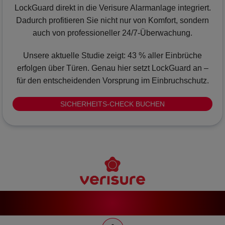
LockGuard direkt in die Verisure Alarmanlage integriert.
Dadurch profitieren Sie nicht nur von Komfort, sondern
auch von professioneller 24/7-Überwachung.
Unsere aktuelle Studie zeigt: 43 % aller Einbrüche
erfolgen über Türen. Genau hier setzt LockGuard an –
für den entscheidenden Vorsprung im Einbruchschutz.
SICHERHEITS-CHECK BUCHEN