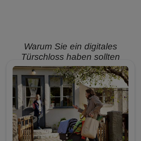
Warum Sie ein digitales
Türschloss haben sollten