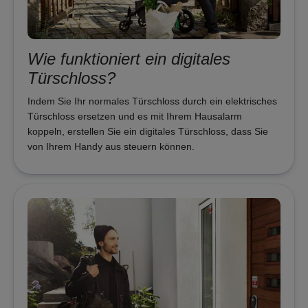
Wie funktioniert ein digitales
Türschloss?
Indem Sie Ihr normales Türschloss durch ein elektrisches
Türschloss ersetzen und es mit Ihrem Hausalarm
koppeln, erstellen Sie ein digitales Türschloss, dass Sie
von Ihrem Handy aus steuern können.