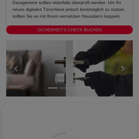
Garagentore sollten ebenfalls überprüft werden. Um Ihr
neues digitales Türschloss jedoch bestmöglich zu nutzen,
sollten Sie es mit Ihrem vernetzten Hausalarm koppeln.
SICHERHEITS-CHECK BUCHEN