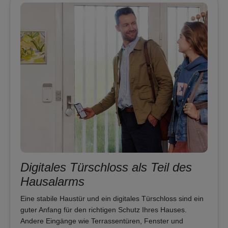
Digitales Türschloss als Teil des
Hausalarms
Eine stabile Haustür und ein digitales Türschloss sind ein
guter Anfang für den richtigen Schutz Ihres Hauses.
Andere Eingänge wie Terrassentüren, Fenster und