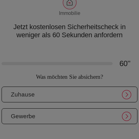
Immobilie
Jetzt kostenlosen Sicherheitscheck in
weniger als 60 Sekunden anfordern
60''
Was möchten Sie absichern?
Zuhause
Gewerbe