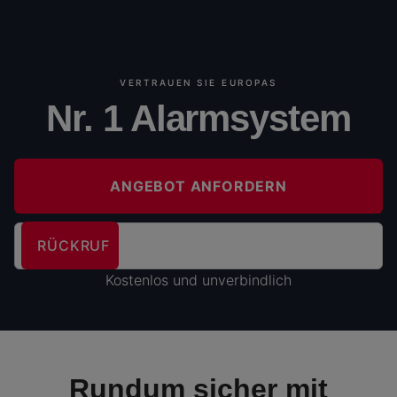
VERTRAUEN SIE EUROPAS
Nr. 1 Alarmsystem
ANGEBOT ANFORDERN
Kostenlos und unverbindlich
Rundum sicher mit