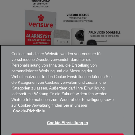
Cookies auf dieser Website werden von Verisure für
verschiedene Zwecke verwendet, darunter die
Personalisierung von Inhalten, die Erstellung von
personalisierter Werbung und die Messung der
Websitenutzung. In den Cookie-Einstellungen können Sie
die Kategorien von Cookies verwalten und zusätzliche
Kategorien zulassen. Außerdem darf Ihre Einwilligung
jederzeit mit Wirkung für die Zukunft widerrufen werden.
Weitere Informationen zum Widerruf der Einwilligung sowie
zur Cookie-Verwaltung finden Sie in unserer
Cookie-Richtlinie
Cookie-Einstellungen