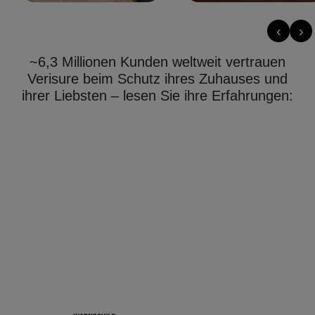
‹
›
~6,3 Millionen Kunden weltweit vertrauen
Verisure beim Schutz ihres Zuhauses und
ihrer Liebsten – lesen Sie ihre Erfahrungen: