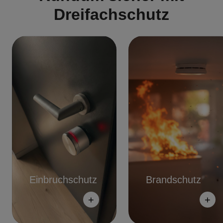
Dreifachschutz
Einbruchschutz
Brandschutz
+
+