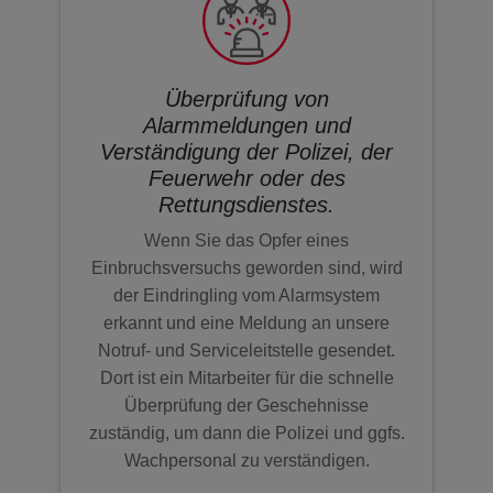
Überprüfung von
Alarmmeldungen und
Verständigung der Polizei, der
Feuerwehr oder des
Rettungsdienstes.
Wenn Sie das Opfer eines
Einbruchsversuchs geworden sind, wird
der Eindringling vom Alarmsystem
erkannt und eine Meldung an unsere
Notruf- und Serviceleitstelle gesendet.
Dort ist ein Mitarbeiter für die schnelle
Überprüfung der Geschehnisse
zuständig, um dann die Polizei und ggfs.
Wachpersonal zu verständigen.