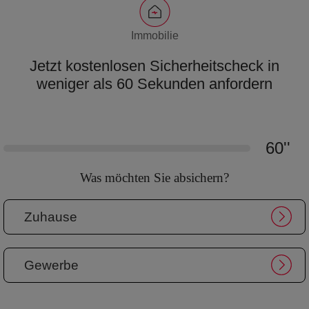
WACHDIENST
Immobilie
EXTRAS
Jetzt kostenlosen Sicherheitscheck in
weniger als 60 Sekunden anfordern
ARLO SOLARLADEGERÄT
60''
Was möchten Sie absichern?
Zuhause
Gewerbe