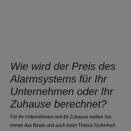
Wie wird der Preis des
Alarmsystems für Ihr
Unternehmen oder Ihr
Zuhause berechnet?
Für Ihr Unternehmen und Ihr Zuhause wollen Sie
immer das Beste und auch beim Thema Sicherheit