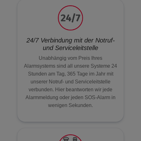
24/7 Verbindung mit der Notruf-
und Serviceleitstelle
Unabhängig vom Preis Ihres
Alarmsystems sind all unsere Systeme 24
Stunden am Tag, 365 Tage im Jahr mit
unserer Notruf- und Serviceleitstelle
verbunden. Hier beantworten wir jede
Alarmmeldung oder jeden SOS-Alarm in
wenigen Sekunden.