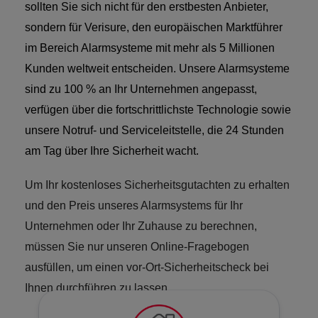
sollten Sie sich nicht für den erstbesten Anbieter,
sondern für Verisure, den europäischen Marktführer
im Bereich Alarmsysteme mit mehr als 5 Millionen
Kunden weltweit entscheiden. Unsere Alarmsysteme
sind zu 100 % an Ihr Unternehmen angepasst,
verfügen über die fortschrittlichste Technologie sowie
unsere Notruf- und Serviceleitstelle, die 24 Stunden
am Tag über Ihre Sicherheit wacht.
Um Ihr kostenloses Sicherheitsgutachten zu erhalten
und den Preis unseres Alarmsystems für Ihr
Unternehmen oder Ihr Zuhause zu berechnen,
müssen Sie nur unseren Online-Fragebogen
ausfüllen, um einen vor-Ort-Sicherheitscheck bei
Ihnen durchführen zu lassen.