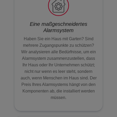
Eine maßgeschneidertes
Alarmsystem
Haben Sie ein Haus mit Garten? Sind
mehrere Zugangspunkte zu schützen?
Wir analysieren alle Bedürfnisse, um ein
Alarmsystem zusammenzustellen, dass
Ihr Haus oder Ihr Unternehmen schützt;
nicht nur wenn es leer steht, sondern
auch, wenn Menschen im Haus sind. Der
Preis Ihres Alarmsystems hängt von den
Komponenten ab, die installiert werden
müssen.