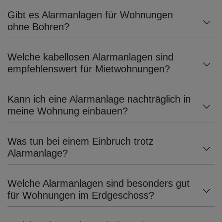
Gibt es Alarmanlagen für Wohnungen
ohne Bohren?
Welche kabellosen Alarmanlagen sind
empfehlenswert für Mietwohnungen?
Kann ich eine Alarmanlage nachträglich in
meine Wohnung einbauen?
Was tun bei einem Einbruch trotz
Alarmanlage?
Welche Alarmanlagen sind besonders gut
für Wohnungen im Erdgeschoss?