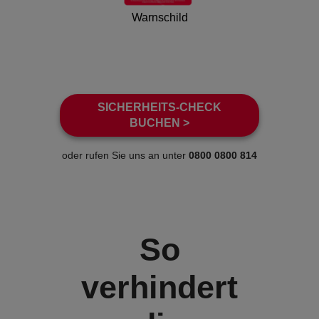
Warnschild
SICHERHEITS-CHECK
BUCHEN >
oder rufen Sie uns an unter
0800 0800 814
So
verhindert