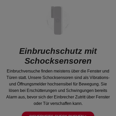
Einbruchschutz mit
Schocksensoren
Einbruchversuche finden meistens über die Fenster und
Türen statt. Unsere Schocksensoren sind als Vibrations-
und Öffnungsmelder hochsensibel für Bewegung. Sie
lösen bei Erschütterungen und Schwingungen bereits
Alarm aus, bevor sich der Einbrecher Zutritt über Fenster
oder Tür verschaffen kann.