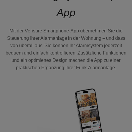
App
Mit der Verisure Smartphone-App übernehmen Sie die
Steuerung Ihrer Alarmanlage in der Wohnung – und dass
von überall aus. Sie können Ihr Alarmsystem jederzeit
bequem und einfach kontrollieren. Zusätzliche Funktionen
und ein optimiertes Design machen die App zu einer
praktischen Ergänzung Ihrer Funk-Alarmanlage.