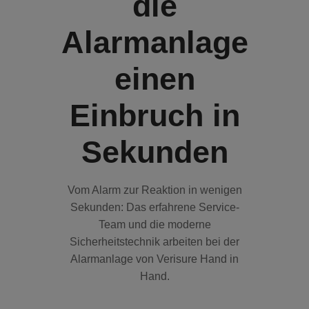
die
Alarmanlage
einen
Einbruch in
Sekunden
Vom Alarm zur Reaktion in wenigen
Sekunden: Das erfahrene Service-
Team und die moderne
Sicherheitstechnik arbeiten bei der
Alarmanlage von Verisure Hand in
Hand.