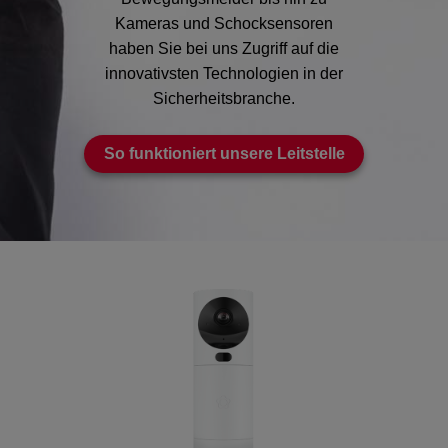
Kameras und Schocksensoren
haben Sie bei uns Zugriff auf die
innovativsten Technologien in der
Sicherheitsbranche.
So funktioniert unsere Leitstelle