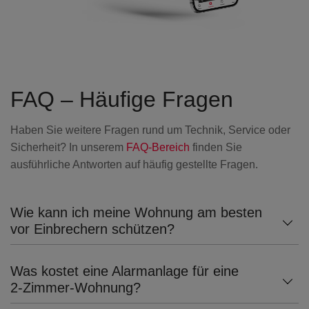
FAQ – Häufige Fragen
Haben Sie weitere Fragen rund um Technik, Service oder
Sicherheit? In unserem
FAQ‑Bereich
finden Sie
ausführliche Antworten auf häufig gestellte Fragen.
Wie kann ich meine Wohnung am besten
vor Einbrechern schützen?
Was kostet eine Alarmanlage für eine
2‑Zimmer‑Wohnung?