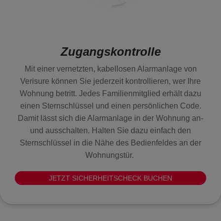
Zugangskontrolle
Mit einer vernetzten, kabellosen Alarmanlage von
Verisure können Sie jederzeit kontrollieren, wer Ihre
Wohnung betritt. Jedes Familienmitglied erhält dazu
einen Sternschlüssel und einen persönlichen Code.
Damit lässt sich die Alarmanlage in der Wohnung an-
und ausschalten. Halten Sie dazu einfach den
Sternschlüssel in die Nähe des Bedienfeldes an der
Wohnungstür.
JETZT SICHERHEITSCHECK BUCHEN