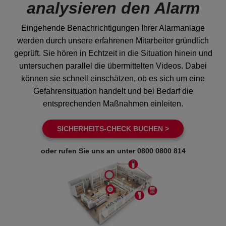
analysieren den Alarm
Eingehende Benachrichtigungen Ihrer Alarmanlage
werden durch unsere erfahrenen Mitarbeiter gründlich
geprüft. Sie hören in Echtzeit in die Situation hinein und
untersuchen parallel die übermittelten Videos. Dabei
können sie schnell einschätzen, ob es sich um eine
Gefahrensituation handelt und bei Bedarf die
entsprechenden Maßnahmen einleiten.
SICHERHEITS-CHECK BUCHEN >
oder rufen Sie uns an unter
0800 0800 814