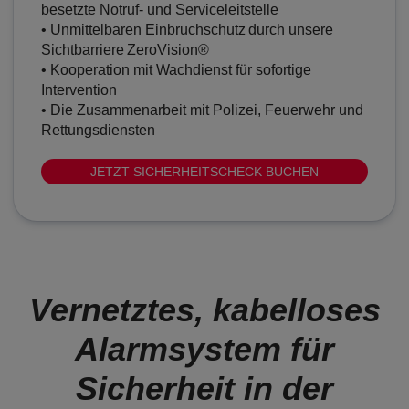
besetzte Notruf- und Serviceleitstelle
• Unmittelbaren Einbruchschutz durch unsere
Sichtbarriere ZeroVision®
• Kooperation mit Wachdienst für sofortige
Intervention
• Die Zusammenarbeit mit Polizei, Feuerwehr und
Rettungsdiensten
JETZT SICHERHEITSCHECK BUCHEN
Vernetztes, kabelloses
Alarmsystem für
Sicherheit in der