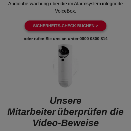
Audioüberwachung über die im Alarmsystem integrierte
VoiceBox.
SICHERHEITS-CHECK BUCHEN >
oder rufen Sie uns an unter
0800 0800 814
Unsere
Mitarbeiter überprüfen die
Video-Beweise