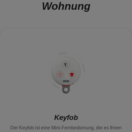
Wohnung
Keyfob
Der Keyfob ist eine Mini-Fernbedienung, die es Ihnen