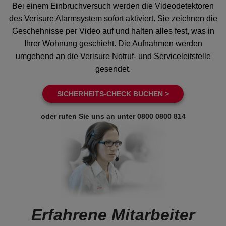
Bei einem Einbruchversuch werden die Videodetektoren
des Verisure Alarmsystem sofort aktiviert. Sie zeichnen die
Geschehnisse per Video auf und halten alles fest, was in
Ihrer Wohnung geschieht. Die Aufnahmen werden
umgehend an die Verisure Notruf- und Serviceleitstelle
gesendet.
SICHERHEITS-CHECK BUCHEN >
oder rufen Sie uns an unter
0800 0800 814
Erfahrene Mitarbeiter