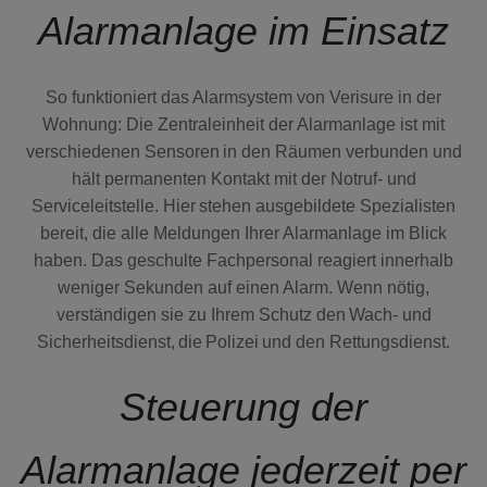
Alarmanlage im Einsatz
So funktioniert das Alarmsystem von Verisure in der
Wohnung: Die Zentraleinheit der Alarmanlage ist mit
verschiedenen Sensoren in den Räumen verbunden und
hält permanenten Kontakt mit der Notruf- und
Serviceleitstelle. Hier stehen ausgebildete Spezialisten
bereit, die alle Meldungen Ihrer Alarmanlage im Blick
haben. Das geschulte Fachpersonal reagiert innerhalb
weniger Sekunden auf einen Alarm. Wenn nötig,
verständigen sie zu Ihrem Schutz den Wach- und
Sicherheitsdienst, die Polizei und den Rettungsdienst.
Steuerung der
Alarmanlage jederzeit per