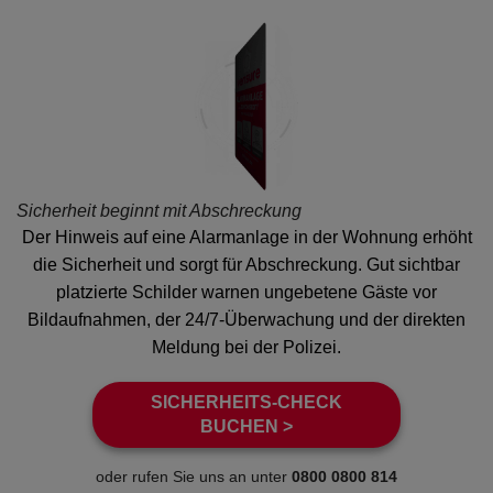
Sicherheit beginnt mit Abschreckung
Der Hinweis auf eine Alarmanlage in der Wohnung erhöht
die Sicherheit und sorgt für Abschreckung. Gut sichtbar
platzierte Schilder warnen ungebetene Gäste vor
Bildaufnahmen, der 24/7-Überwachung und der direkten
Meldung bei der Polizei.
SICHERHEITS-CHECK
BUCHEN >
oder rufen Sie uns an unter
0800 0800 814