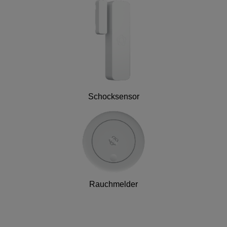
Schocksensor
Rauchmelder