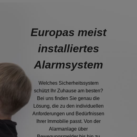
Europas meist
installiertes
Alarmsystem
Welches Sicherheitssystem
schützt Ihr Zuhause am besten?
Bei uns finden Sie genau die
Lösung, die zu den individuellen
Anforderungen und Bedürfnissen
Ihrer Immobilie passt. Von der
Alarmanlage über
Bewegungsmelder bis hin zu