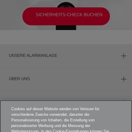
SICHERHEITS-CHECK BUCHEN
UNSERE ALARMANLAGE
ÜBER UNS
KARRIERE
Cookies auf dieser Website werden von Verisure für
verschiedene Zwecke verwendet, darunter die
Personalisierung von Inhalten, die Erstellung von
personalisierter Werbung und die Messung der
FOOTER
AGB
Websitenutzung. In den Cookie-Einstellungen können Sie