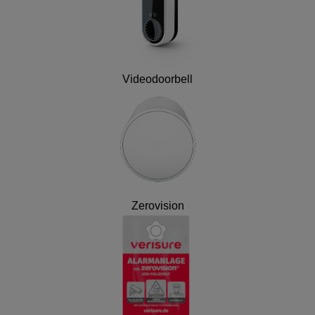
Videodoorbell
Zerovision