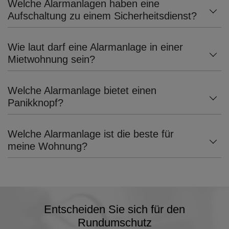
Welche Alarmanlagen haben eine
Aufschaltung zu einem Sicherheitsdienst?
Wie laut darf eine Alarmanlage in einer
Mietwohnung sein?
Welche Alarmanlage bietet einen
Panikknopf?
Welche Alarmanlage ist die beste für
meine Wohnung?
Entscheiden Sie sich für den
Rundumschutz