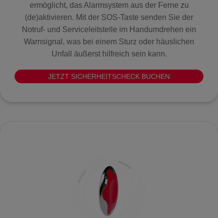
ermöglicht, das Alarmsystem aus der Ferne zu
(de)aktivieren. Mit der SOS-Taste senden Sie der
Notruf- und Serviceleitstelle im Handumdrehen ein
Warnsignal, was bei einem Sturz oder häuslichen
Unfall äußerst hilfreich sein kann.
JETZT SICHERHEITSCHECK BUCHEN