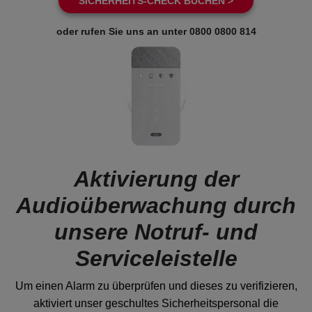
SICHERHEITS-CHECK BUCHEN >
oder rufen Sie uns an unter
0800 0800 814
Aktivierung der
Audioüberwachung durch
unsere Notruf- und
Serviceleistelle
Um einen Alarm zu überprüfen und dieses zu verifizieren,
aktiviert unser geschultes Sicherheitspersonal die