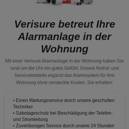
Verisure betreut Ihre
Alarmanlage in der
Wohnung
Mit einer Verisure Alarmanlage in der Wohnung haben Sie
rund um die Uhr ein gutes Gefühl. Unsere Notruf- und
Serviceleitstelle ergänzt das Alarmsystem für ihre
Wohnung ohne versteckte Kosten. Sie erhalten:
• Einen Wartungsservice durch unsere geschulten
Techniker
• Sabotageschutz bei Beschädigung der Telefon-
und Stromleitung
• Zuverlässigen Service durch unsere 24 Stunden