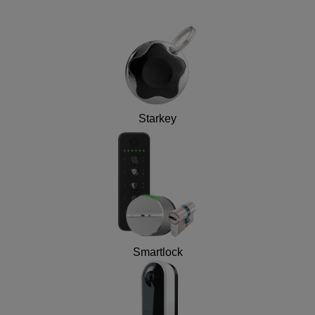
Starkey
Smartlock