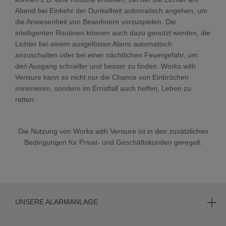
Abend bei Einkehr der Dunkelheit automatisch angehen, um
die Anwesenheit von Bewohnern vorzuspielen. Die
intelligenten Routinen können auch dazu genutzt werden, die
Lichter bei einem ausgelösten Alarm automatisch
anzuschalten oder bei einer nächtlichen Feuergefahr, um
den Ausgang schneller und besser zu finden.
Works with
Verisure
kann so nicht nur die Chance von Einbrüchen
minimieren, sondern im Ernstfall auch helfen, Leben zu
retten.
Die Nutzung von Works with Verisure ist in den zusätzlichen
Bedingungen für Privat- und Geschäftskunden geregelt.
UNSERE ALARMANLAGE