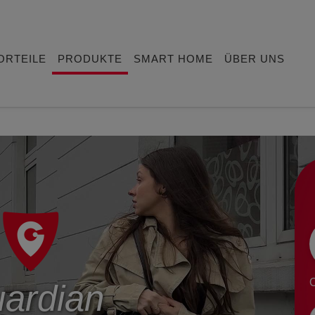
ORTEILE
PRODUKTE
SMART HOME
ÜBER UNS
O
ardian