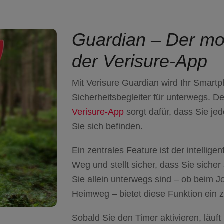
Guardian – Der mob
der Verisure-App
Mit Verisure Guardian wird Ihr Smar
Sicherheitsbegleiter für unterwegs
. De
Verisure-App
sorgt dafür, dass Sie jed
Sie sich befinden.
Ein zentrales Feature ist der intellige
Weg und stellt sicher, dass Sie
sicher
Sie allein unterwegs sind – ob beim 
Heimweg – bietet diese Funktion ein z
Sobald Sie den Timer aktivieren, läuft