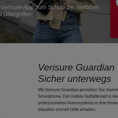
er Verisure-App zum Schutz bei Notfällen
 Übergriffen
Verisure Guardian
Sicher unterwegs
Mit Verisure Guardian genießen Sie
maxim
Smartphone. Der
mobile Notfallknopf in de
professionellen Alarmsystems in Ihre Hose
Situation schnell Hilfe erhalten
.