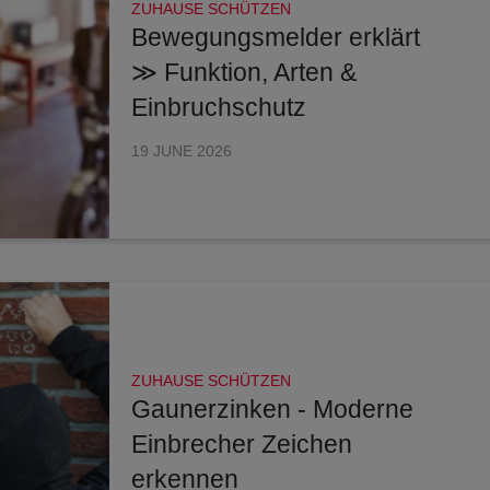
ZUHAUSE SCHÜTZEN
Bewegungsmelder erklärt
≫ Funktion, Arten &
Einbruchschutz
19 JUNE 2026
ZUHAUSE SCHÜTZEN
Gaunerzinken - Moderne
Einbrecher Zeichen
erkennen