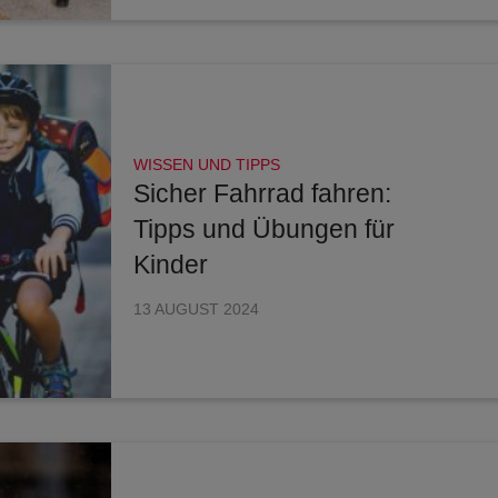
WISSEN UND TIPPS
Sicher Fahrrad fahren:
Tipps und Übungen für
Kinder
13 AUGUST 2024