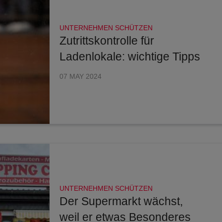
UNTERNEHMEN SCHÜTZEN
Zutrittskontrolle für
Ladenlokale: wichtige Tipps
07 MAY 2024
UNTERNEHMEN SCHÜTZEN
Der Supermarkt wächst,
weil er etwas Besonderes