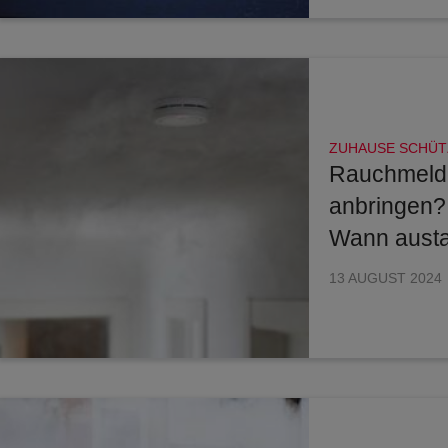
ZUHAUSE SCHÜT
Rauchmeld
anbringen?
Wann aust
13 AUGUST 2024