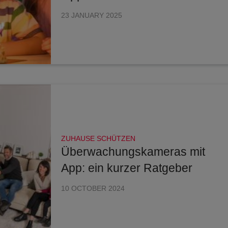
23 JANUARY 2025
ZUHAUSE SCHÜTZEN
Überwachungskameras mit
App: ein kurzer Ratgeber
10 OCTOBER 2024