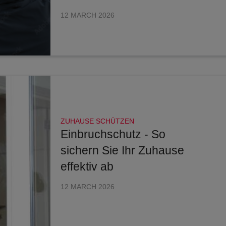
12 MARCH 2026
ZUHAUSE SCHÜTZEN
Einbruchschutz - So
sichern Sie Ihr Zuhause
effektiv ab
12 MARCH 2026