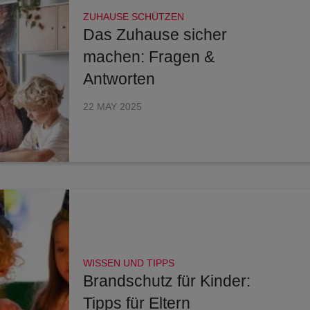
ZUHAUSE SCHÜTZEN
Das Zuhause sicher
machen: Fragen &
Antworten
22 MAY 2025
WISSEN UND TIPPS
Brandschutz für Kinder:
Tipps für Eltern