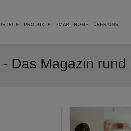
ORTEILE
PRODUKTE
SMART HOME
ÜBER UNS
g - Das Magazin rund 