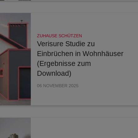
ZUHAUSE SCHÜTZEN
Verisure Studie zu
Einbrüchen in Wohnhäuser
(Ergebnisse zum
Download)
06 NOVEMBER 2025