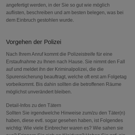
angefertigt werden, in der Sie so gut wie möglich
auflisten, beschreiben und am besten belegen, was bei
dem Einbruch gestohlen wurde.
Vorgehen der Polizei
Nach Ihrem Anruf kommt die Polizeistreife für eine
Erstaufnahme zu Ihnen nach Hause. Sie nimmt den Fall
auf und meldet ihn der Kriminalpolizei, die die
Spurensicherung beauftragt, welche oft erst am Folgetag
vorbeikommt. Bis dahin sollten die betroffenen Räume
möglichst unverändert bleiben.
Detail-Infos zu den Tätern
Sollten Sie irgendwelche Hinweise zum/zu den Täter(n)
haben, diese evtl. sogar gesehen haben, ist Folgendes
wichtig: Wie viele Einbrecher waren es? Wie sahen sie