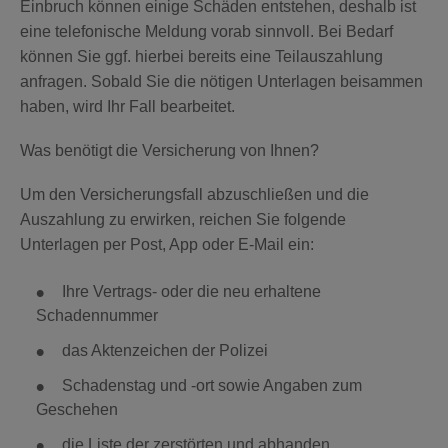
Einbruch können einige Schäden entstehen, deshalb ist
eine telefonische Meldung vorab sinnvoll. Bei Bedarf
können Sie ggf. hierbei bereits eine Teilauszahlung
anfragen. Sobald Sie die nötigen Unterlagen beisammen
haben, wird Ihr Fall bearbeitet.
Was benötigt die Versicherung von Ihnen?
Um den Versicherungsfall abzuschließen und die
Auszahlung zu erwirken, reichen Sie folgende
Unterlagen per Post, App oder E-Mail ein:
Ihre Vertrags- oder die neu erhaltene
Schadennummer
das Aktenzeichen der Polizei
Schadenstag und -ort sowie Angaben zum
Geschehen
die Liste der zerstörten und abhanden