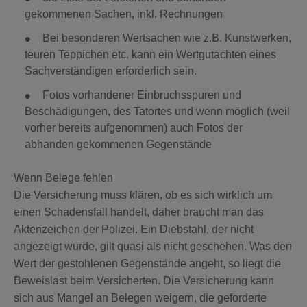
gekommenen Sachen, inkl. Rechnungen
Bei besonderen Wertsachen wie z.B. Kunstwerken,
teuren Teppichen etc. kann ein Wertgutachten eines
Sachverständigen erforderlich sein.
Fotos vorhandener Einbruchsspuren und
Beschädigungen, des Tatortes und wenn möglich (weil
vorher bereits aufgenommen) auch Fotos der
abhanden gekommenen Gegenstände
Wenn Belege fehlen
Die Versicherung muss klären, ob es sich wirklich um
einen Schadensfall handelt, daher braucht man das
Aktenzeichen der Polizei. Ein Diebstahl, der nicht
angezeigt wurde, gilt quasi als nicht geschehen. Was den
Wert der gestohlenen Gegenstände angeht, so liegt die
Beweislast beim Versicherten. Die Versicherung kann
sich aus Mangel an Belegen weigern, die geforderte