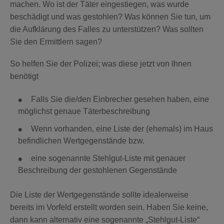
machen. Wo ist der Täter eingestiegen, was wurde
beschädigt und was gestohlen? Was können Sie tun, um
die Aufklärung des Falles zu unterstützen? Was sollten
Sie den Ermittlern sagen?
So helfen Sie der Polizei; was diese jetzt von Ihnen
benötigt
Falls Sie die/den Einbrecher gesehen haben, eine
möglichst genaue Täterbeschreibung
Wenn vorhanden, eine Liste der (ehemals) im Haus
befindlichen Wertgegenstände bzw.
eine sogenannte Stehlgut-Liste mit genauer
Beschreibung der gestohlenen Gegenstände
Die Liste der Wertgegenstände sollte idealerweise
bereits im Vorfeld erstellt worden sein. Haben Sie keine,
dann kann alternativ eine sogenannte „Stehlgut-Liste“