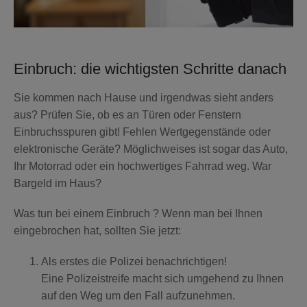
Einbruch: die wichtigsten Schritte danach
Sie kommen nach Hause und irgendwas sieht anders
aus? Prüfen Sie, ob es an Türen oder Fenstern
Einbruchsspuren gibt! Fehlen Wertgegenstände oder
elektronische Geräte? Möglichweises ist sogar das Auto,
Ihr Motorrad oder ein hochwertiges Fahrrad weg. War
Bargeld im Haus?
Was tun bei einem Einbruch ? Wenn man bei Ihnen
eingebrochen hat, sollten Sie jetzt:
Als erstes die Polizei benachrichtigen!
Eine Polizeistreife macht sich umgehend zu Ihnen
auf den Weg um den Fall aufzunehmen.