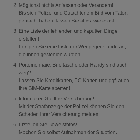
Möglichst nichts Anfassen oder Verändern!
Bis sich Polizei und Gutachter ein Bild vom Tatort
gemacht haben, lassen Sie alles, wie es ist.
Eine Liste der fehlenden und kaputten Dinge
erstellen!
Fertigen Sie eine Liste der Wertgegenstände an,
die Ihnen gestohlen wurden.
Portemonnaie, Brieftasche oder Handy sind auch
weg?
Lassen Sie Kreditkarten, EC-Karten und ggf. auch
Ihre SIM-Karte sperren!
Informieren Sie Ihre Versicherung!
Mit der Strafanzeige der Polizei können Sie den
Schaden Ihrer Versicherung melden.
Erstellen Sie Beweisfotos!
Machen Sie selbst Aufnahmen der Situation.