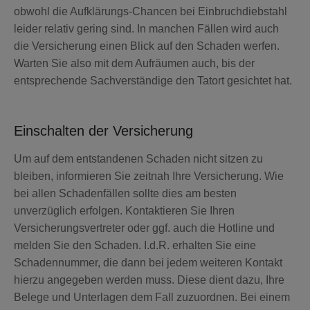
obwohl die Aufklärungs-Chancen bei Einbruchdiebstahl
leider relativ gering sind. In manchen Fällen wird auch
die Versicherung einen Blick auf den Schaden werfen.
Warten Sie also mit dem Aufräumen auch, bis der
entsprechende Sachverständige den Tatort gesichtet hat.
Einschalten der Versicherung
Um auf dem entstandenen Schaden nicht sitzen zu
bleiben, informieren Sie zeitnah Ihre Versicherung. Wie
bei allen Schadenfällen sollte dies am besten
unverzüglich erfolgen. Kontaktieren Sie Ihren
Versicherungsvertreter oder ggf. auch die Hotline und
melden Sie den Schaden. I.d.R. erhalten Sie eine
Schadennummer, die dann bei jedem weiteren Kontakt
hierzu angegeben werden muss. Diese dient dazu, Ihre
Belege und Unterlagen dem Fall zuzuordnen. Bei einem