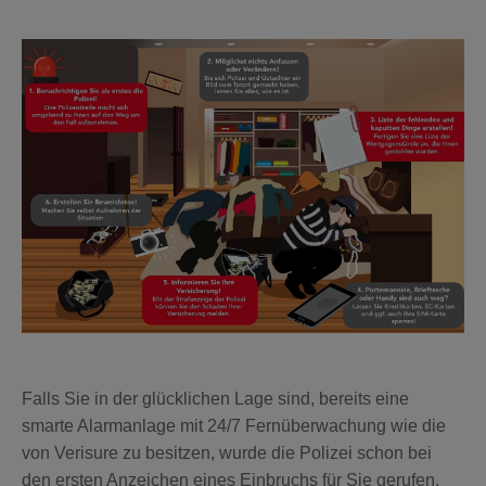
Falls Sie in der glücklichen Lage sind, bereits eine
smarte Alarmanlage mit 24/7 Fernüberwachung wie die
von Verisure zu besitzen, wurde die Polizei schon bei
den ersten Anzeichen eines Einbruchs für Sie gerufen,