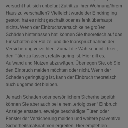
versucht hat, sich unbefugt Zutritt zu Ihrer Wohnung/Ihrem
Haus zu verschaffen? Vielleicht wurde der Eindringling
gestört, hat es nicht geschafft oder es fehlt überhaupt
nichts. Wenn der Einbruchsversuch keine großen
Schäden hinterlassen hat, können Sie theoretisch auf das
Einschalten der Polizei und die Inanspruchnahme der
Versicherung verzichten. Zumal die Wahrscheinlichkeit,
den Täter zu fassen, relativ gering ist. Hier gilt es,
Aufwand und Nutzen abzuwägen. Überlegen Sie, ob Sie
den Einbruch melden möchten oder nicht. Wenn der
Schaden geringfügig ist, kann der Einbruch theoretisch
auch ungemeldet bleiben.
Je nach Schaden oder persönlichem Sicherheitsgefühl
können Sie aber auch bei einem „erfolglosen“ Einbruch
Anzeige erstatten, etwaige beschädigte Türen oder
Fenster der Versicherung melden und weitere präventive
Sicherheitsmaßnahmen ergreifen. Hier empfehlen