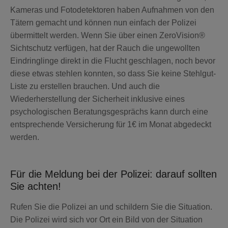
Kameras und Fotodetektoren haben Aufnahmen von den
Tätern gemacht und können nun einfach der Polizei
übermittelt werden. Wenn Sie über einen ZeroVision®
Sichtschutz verfügen, hat der Rauch die ungewollten
Eindringlinge direkt in die Flucht geschlagen, noch bevor
diese etwas stehlen konnten, so dass Sie keine Stehlgut-
Liste zu erstellen brauchen. Und auch die
Wiederherstellung der Sicherheit inklusive eines
psychologischen Beratungsgesprächs kann durch eine
entsprechende Versicherung für 1€ im Monat abgedeckt
werden.
Für die Meldung bei der Polizei: darauf sollten
Sie achten!
Rufen Sie die Polizei an und schildern Sie die Situation.
Die Polizei wird sich vor Ort ein Bild von der Situation