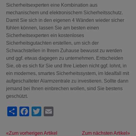
Sicherheitsexperten eine Kombination aus
mechanischem und elektronischem Sicherheitsschutz.
Damit Sie sich in den eigenen 4 Wänden wieder sicher
fühlen können, lassen Sie am besten einen
Sicherheitsexperten ein kostenloses
Sicherheitsgutachten erstellen, um sich der
Schwachstellen in Ihrem Zuhause bewusst zu werden
und ggf. etwas dagegen zu unternehmen. Entscheiden
Sie, ob es sich für Sie und Ihre Lieben nicht ggf. lohnt, in
ein modernes, smartes Sicherheitssystem, im Idealfall mit
aufgeschalteter Alarmzentrale zu investieren. Sollte dann
jemand bei Ihnen einbrechen wollen, sind Sie bestens
geschützt.
Share
Facebook
Twitter
Email
Zum vorherigen Artikel
Zum nächsten Artikel