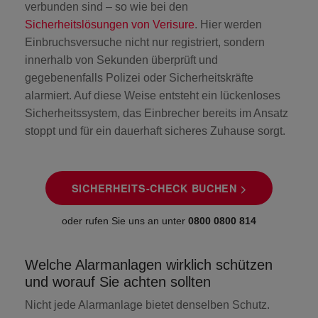
verbunden sind – so wie bei den
Sicherheitslösungen von Verisure
. Hier werden
Einbruchsversuche nicht nur registriert, sondern
innerhalb von Sekunden überprüft und
gegebenenfalls Polizei oder Sicherheitskräfte
alarmiert. Auf diese Weise entsteht ein lückenloses
Sicherheitssystem, das Einbrecher bereits im Ansatz
stoppt und für ein dauerhaft sicheres Zuhause sorgt.
SICHERHEITS-CHECK BUCHEN >
oder rufen Sie uns an unter
0800 0800 814
Welche Alarmanlagen wirklich schützen
und worauf Sie achten sollten
Nicht jede Alarmanlage bietet denselben Schutz.