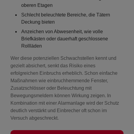
oberen Etagen
Schlecht beleuchtete Bereiche
, die Tätern
Deckung bieten
Anzeichen von Abwesenheit
, wie volle
Briefkästen oder dauerhaft geschlossene
Rollläden
Wer diese potenziellen Schwachstellen kennt und
gezielt absichert, senkt das Risiko eines
erfolgreichen Einbruchs erheblich. Schon einfache
Maßnahmen wie einbruchhemmende Fenster,
Zusatzschlösser oder Beleuchtung mit
Bewegungsmeldern können Wirkung zeigen. In
Kombination mit einer Alarmanlage wird der Schutz
deutlich verstärkt und Einbrecher oft schon im
Versuch abgeschreckt.