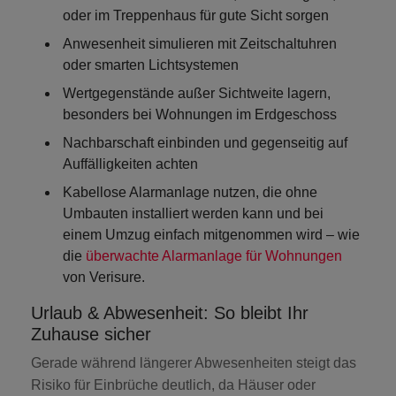
oder im Treppenhaus für gute Sicht sorgen
Anwesenheit simulieren
mit Zeitschaltuhren
oder smarten Lichtsystemen
Wertgegenstände außer Sichtweite lagern
,
besonders bei Wohnungen im Erdgeschoss
Nachbarschaft einbinden
und gegenseitig auf
Auffälligkeiten achten
Kabellose Alarmanlage nutzen
, die ohne
Umbauten installiert werden kann und bei
einem Umzug einfach mitgenommen wird – wie
die
überwachte Alarmanlage für Wohnungen
von Verisure.
Urlaub & Abwesenheit: So bleibt Ihr
Zuhause sicher
Gerade während längerer Abwesenheiten steigt das
Risiko für Einbrüche deutlich, da Häuser oder