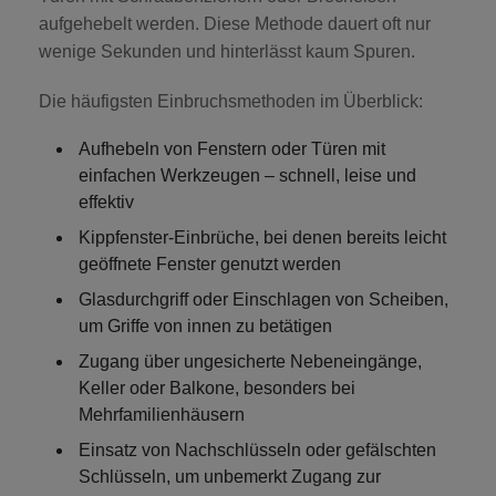
aufgehebelt werden. Diese Methode dauert oft nur
wenige Sekunden und hinterlässt kaum Spuren.
Die häufigsten Einbruchsmethoden im Überblick:
Aufhebeln von Fenstern oder Türen
mit
einfachen Werkzeugen – schnell, leise und
effektiv
Kippfenster-Einbrüche
, bei denen bereits leicht
geöffnete Fenster genutzt werden
Glasdurchgriff oder Einschlagen von Scheiben
,
um Griffe von innen zu betätigen
Zugang über ungesicherte Nebeneingänge,
Keller oder Balkone
, besonders bei
Mehrfamilienhäusern
Einsatz von Nachschlüsseln oder gefälschten
Schlüsseln
, um unbemerkt Zugang zur