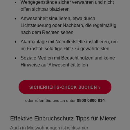
Wertgegenstände sicher verwahren
und nicht
offen sichtbar platzieren
Anwesenheit simulieren
, etwa durch
Lichtsteuerung oder Nachbarn, die regelmäßig
nach dem Rechten sehen
Alarmanlage mit Notrufleitstelle
installieren, um
im Ernstfall sofortige Hilfe zu gewährleisten
Soziale Medien mit Bedacht nutzen
und keine
Hinweise auf Abwesenheit teilen
SICHERHEITS-CHECK BUCHEN >
oder rufen Sie uns an unter
0800 0800 814
Effektive Einbruchschutz-Tipps für Mieter
Auch in Mietwohnungen ist wirksamer