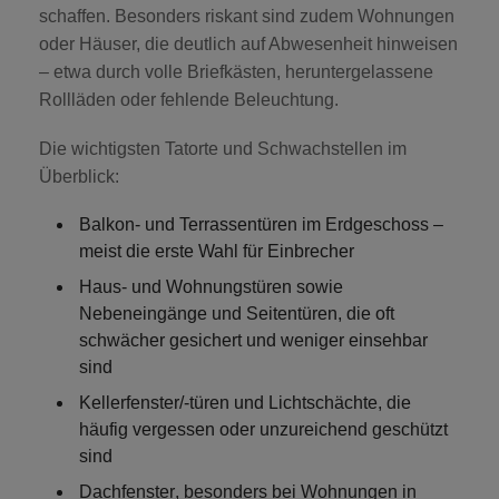
schaffen. Besonders riskant sind zudem Wohnungen
oder Häuser, die deutlich auf Abwesenheit hinweisen
– etwa durch volle Briefkästen, heruntergelassene
Rollläden oder fehlende Beleuchtung.
Die wichtigsten Tatorte und Schwachstellen im
Überblick:
Balkon- und Terrassentüren im Erdgeschoss
–
meist die erste Wahl für Einbrecher
Haus- und Wohnungstüren sowie
Nebeneingänge und Seitentüren
, die oft
schwächer gesichert und weniger einsehbar
sind
Kellerfenster/-türen und Lichtschächte
, die
häufig vergessen oder unzureichend geschützt
sind
Dachfenster
, besonders bei Wohnungen in