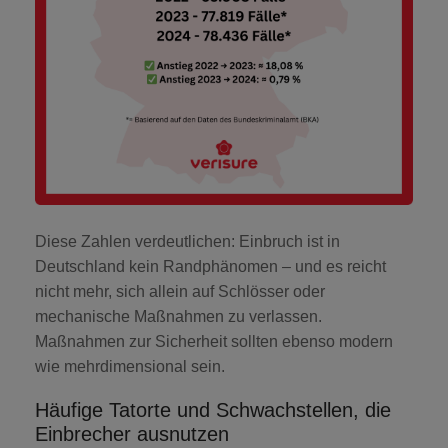
Diese Zahlen verdeutlichen: Einbruch ist in
Deutschland kein Randphänomen – und es reicht
nicht mehr, sich allein auf Schlösser oder
mechanische Maßnahmen zu verlassen.
Maßnahmen zur Sicherheit sollten ebenso modern
wie mehrdimensional sein.
Häufige Tatorte und Schwachstellen, die
Einbrecher ausnutzen