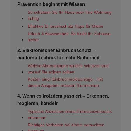
Prävention beginnt mit Wissen
So schützen Sie Ihr Haus oder Ihre Wohnung
richtig
Effektive Einbruchschutz-Tipps für Mieter
Urlaub & Abwesenheit: So bleibt Ihr Zuhause
sicher
3. Elektronischer Einbruchschutz –
moderne Technik für mehr Sicherheit
Welche Alarmanlagen wirklich schützen und
worauf Sie achten sollten
Kosten einer Einbruchmeldeanlage – mit
diesen Ausgaben müssen Sie rechnen
4. Wenn es trotzdem passiert – Erkennen,
reagieren, handeln
Typische Anzeichen eines Einbruchsversuchs
erkennen
Richtiges Verhalten bei einem versuchten