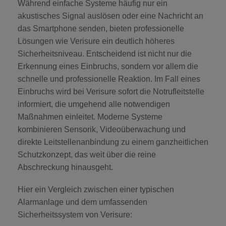
Während einfache Systeme häufig nur ein
akustisches Signal auslösen oder eine Nachricht an
das Smartphone senden, bieten professionelle
Lösungen wie Verisure ein deutlich höheres
Sicherheitsniveau. Entscheidend ist nicht nur die
Erkennung eines Einbruchs, sondern vor allem die
schnelle und professionelle Reaktion. Im Fall eines
Einbruchs wird bei Verisure sofort die Notrufleitstelle
informiert, die umgehend alle notwendigen
Maßnahmen einleitet. Moderne Systeme
kombinieren Sensorik, Videoüberwachung und
direkte Leitstellenanbindung zu einem ganzheitlichen
Schutzkonzept, das weit über die reine
Abschreckung hinausgeht.
Hier ein Vergleich zwischen einer typischen
Alarmanlage und dem umfassenden
Sicherheitssystem von Verisure: