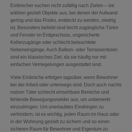
Einbrecher suchen nicht zufällig nach Zielen – sie
wählen gezielt Objekte aus, bei denen der Aufwand
gering und das Risiko, entdeckt zu werden, niedrig
ist. Besonders beliebt sind leicht zugängliche Türen
und Fenster im Erdgeschoss, ungesicherte
Kellerzugänge oder schlecht beleuchtete
Nebeneingänge. Auch Balkon- oder Terrassentüren
sind ein klassisches Ziel, da sie häufig nur mit
einfachen Verriegelungen ausgestattet sind.
Viele Einbrüche erfolgen tagsüber, wenn Bewohner
bei der Arbeit oder unterwegs sind. Doch auch nachts
nutzen Täter schlecht einsehbare Bereiche und
fehlende Bewegungsmelder aus, um unbemerkt
einzudringen. Um unerlaubtes Eindringen zu
verhindern, ist es wichtig, jeden Raum im Haus oder
in der Wohnung gezielt zu sichern und so einen
sicheren Raum für Bewohner und Eigentum zu