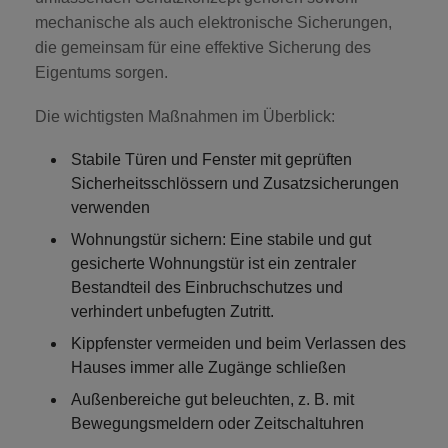
mechanische als auch elektronische Sicherungen,
die gemeinsam für eine effektive Sicherung des
Eigentums sorgen.
Die wichtigsten Maßnahmen im Überblick:
Stabile Türen und Fenster
mit geprüften
Sicherheitsschlössern und Zusatzsicherungen
verwenden
Wohnungstür sichern
: Eine stabile und gut
gesicherte Wohnungstür ist ein zentraler
Bestandteil des Einbruchschutzes und
verhindert unbefugten Zutritt.
Kippfenster vermeiden
und beim Verlassen des
Hauses immer alle Zugänge schließen
Außenbereiche gut beleuchten
, z. B. mit
Bewegungsmeldern oder Zeitschaltuhren