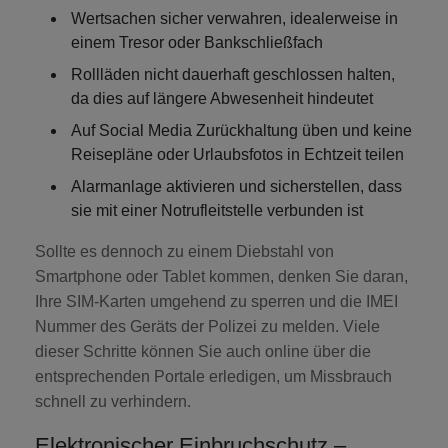
Wertsachen sicher verwahren
, idealerweise in
einem Tresor oder Bankschließfach
Rollläden nicht dauerhaft geschlossen halten
,
da dies auf längere Abwesenheit hindeutet
Auf Social Media Zurückhaltung üben
und keine
Reisepläne oder Urlaubsfotos in Echtzeit teilen
Alarmanlage aktivieren
und sicherstellen, dass
sie mit einer Notrufleitstelle verbunden ist
Sollte es dennoch zu einem Diebstahl von
Smartphone oder Tablet kommen, denken Sie daran,
Ihre SIM-Karten umgehend zu sperren und die IMEI
Nummer des Geräts der Polizei zu melden. Viele
dieser Schritte können Sie auch online über die
entsprechenden Portale erledigen, um Missbrauch
schnell zu verhindern.
Elektronischer Einbruchschutz –