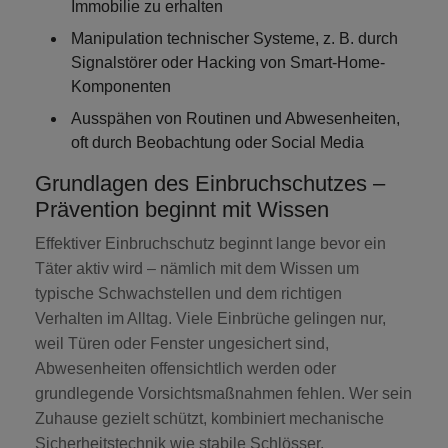
Immobilie zu erhalten
Manipulation technischer Systeme
, z. B. durch
Signalstörer oder Hacking von Smart-Home-
Komponenten
Ausspähen von Routinen und Abwesenheiten
,
oft durch Beobachtung oder Social Media
Grundlagen des Einbruchschutzes –
Prävention beginnt mit Wissen
Effektiver Einbruchschutz beginnt lange bevor ein
Täter aktiv wird – nämlich mit dem Wissen um
typische Schwachstellen und dem richtigen
Verhalten im Alltag. Viele Einbrüche gelingen nur,
weil Türen oder Fenster ungesichert sind,
Abwesenheiten offensichtlich werden oder
grundlegende Vorsichtsmaßnahmen fehlen. Wer sein
Zuhause gezielt schützt, kombiniert mechanische
Sicherheitstechnik wie stabile Schlösser,