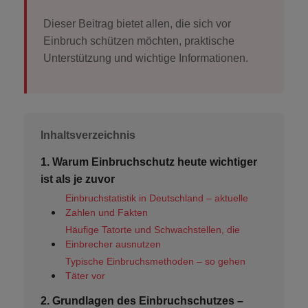
WACHDIENST
Dieser Beitrag bietet allen, die sich vor
Einbruch schützen möchten, praktische
Unterstützung und wichtige Informationen.
EXTRAS
ARLO SOLARLADEGERÄT
Inhaltsverzeichnis
1. Warum Einbruchschutz heute wichtiger
ist als je zuvor
Einbruchstatistik in Deutschland – aktuelle
Zahlen und Fakten
Häufige Tatorte und Schwachstellen, die
Einbrecher ausnutzen
Typische Einbruchsmethoden – so gehen
Täter vor
2. Grundlagen des Einbruchschutzes –