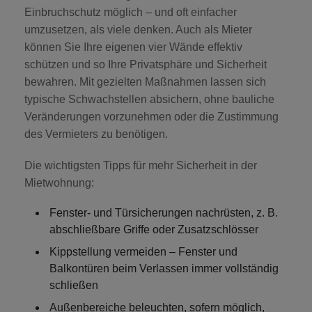
Einbruchschutz möglich – und oft einfacher
umzusetzen, als viele denken. Auch als Mieter
können Sie Ihre eigenen vier Wände effektiv
schützen und so Ihre Privatsphäre und Sicherheit
bewahren. Mit gezielten Maßnahmen lassen sich
typische Schwachstellen absichern, ohne bauliche
Veränderungen vorzunehmen oder die Zustimmung
des Vermieters zu benötigen.
Die wichtigsten Tipps für mehr Sicherheit in der
Mietwohnung:
Fenster- und Türsicherungen nachrüsten
, z. B.
abschließbare Griffe oder Zusatzschlösser
Kippstellung vermeiden
– Fenster und
Balkontüren beim Verlassen immer vollständig
schließen
Außenbereiche beleuchten
, sofern möglich,