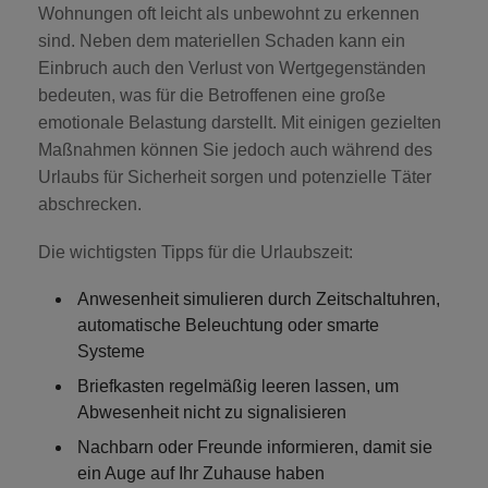
Wohnungen oft leicht als unbewohnt zu erkennen
sind. Neben dem materiellen Schaden kann ein
Einbruch auch den Verlust von Wertgegenständen
bedeuten, was für die Betroffenen eine große
emotionale Belastung darstellt. Mit einigen gezielten
Maßnahmen können Sie jedoch auch während des
Urlaubs für Sicherheit sorgen und potenzielle Täter
abschrecken.
Die wichtigsten Tipps für die Urlaubszeit:
Anwesenheit simulieren
durch Zeitschaltuhren,
automatische Beleuchtung oder smarte
Systeme
Briefkasten regelmäßig leeren lassen
, um
Abwesenheit nicht zu signalisieren
Nachbarn oder Freunde informieren
, damit sie
ein Auge auf Ihr Zuhause haben