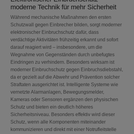
moderne Technik für mehr Sicherheit
Während mechanische Maßnahmen den ersten
Schutzwall gegen Einbrecher bilden, sorgt moderner
elektronischer Einbruchschutz dafür, dass
verdächtige Aktivitäten frühzeitig erkannt und sofort
darauf reagiert wird – insbesondere, um die
Wegnahme von Gegenständen durch unbefugtes
Eindringen zu verhindern. Besonders wirksam ist
moderner Einbruchschutz gegen Einbruchsdiebstahl,
da er gezielt auf die Abwehr und Prävention solcher
Straftaten ausgerichtet ist. Intelligente Systeme wie
vernetzte Alarmanlagen, Bewegungsmelder,
Kameras oder Sensoren ergänzen den physischen
Schutz und bieten ein deutlich höheres
Sicherheitsniveau. Besonders effektiv wird dieser
Schutz, wenn alle Komponenten miteinander
kommunizieren und direkt mit einer Notrufleitstelle