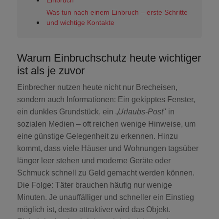
Einbruch
Was tun nach einem Einbruch – erste Schritte
und wichtige Kontakte
Warum Einbruchschutz heute wichtiger
ist als je zuvor
Einbrecher nutzen heute nicht nur Brecheisen,
sondern auch Informationen: Ein gekipptes Fenster,
ein dunkles Grundstück, ein „
Urlaubs-Post
" in
sozialen Medien – oft reichen wenige Hinweise, um
eine günstige Gelegenheit zu erkennen. Hinzu
kommt, dass viele Häuser und Wohnungen tagsüber
länger leer stehen und moderne Geräte oder
Schmuck schnell zu Geld gemacht werden können.
Die Folge: Täter brauchen häufig nur wenige
Minuten. Je unauffälliger und schneller ein Einstieg
möglich ist, desto attraktiver wird das Objekt.