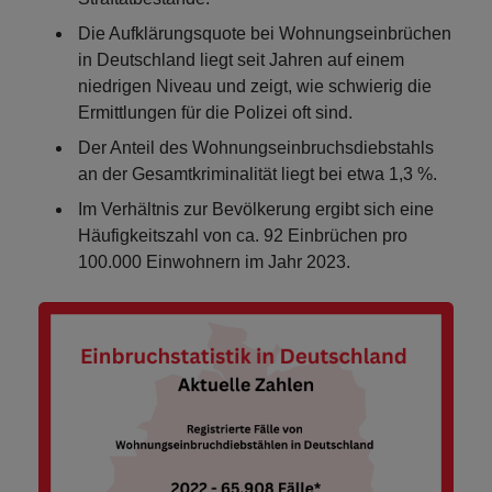
Die Aufklärungsquote bei Wohnungseinbrüchen
in Deutschland liegt seit Jahren auf einem
niedrigen Niveau und zeigt, wie schwierig die
Ermittlungen für die Polizei oft sind.
Der Anteil des Wohnungseinbruchsdiebstahls
an der Gesamtkriminalität liegt bei etwa
1,3 %
.
Im Verhältnis zur Bevölkerung ergibt sich eine
Häufigkeitszahl von
ca. 92 Einbrüchen pro
100.000 Einwohnern
im Jahr 2023.