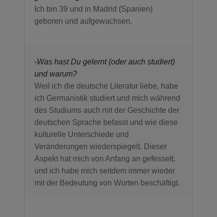
Ich bin 39 und in Madrid (Spanien)
geboren und aufgewachsen.
-Was hast Du gelernt (oder auch studiert)
und warum?
Weil ich die deutsche Literatur liebe, habe
ich Germanistik studiert und mich während
des Studiums auch mit der Geschichte der
deutschen Sprache befasst und wie diese
kulturelle Unterschiede und
Veränderungen wiederspiegelt. Dieser
Aspekt hat mich von Anfang an gefesselt,
und ich habe mich seitdem immer wieder
mit der Bedeutung von Worten beschäftigt.