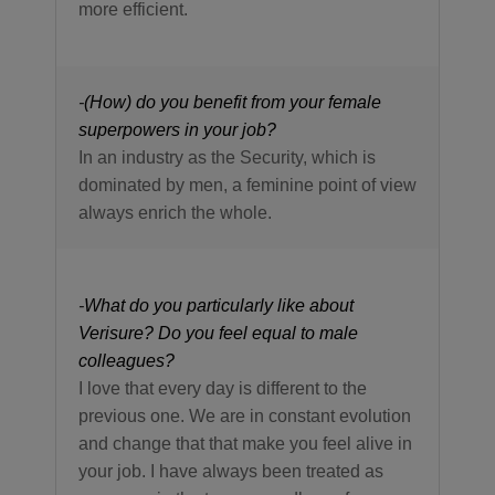
more efficient.
-
(How) do you benefit from your female
superpowers in your job?
In an industry as the Security, which is
dominated by men, a feminine point of view
always enrich the whole.
-
What do you particularly like about
Verisure? Do you feel equal to male
colleagues?
I love that every day is different to the
previous one.
We are in constant evolution
and change that that make you feel alive in
your job. I have always been treated as