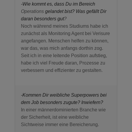
-Wie kommt es, dass Du im Bereich
Operations
gelandet bist? Was gefällt Dir
daran besonders gut
?
Noch während meines Studiums habe ich
zunächst als Monitoring Agent bei Verisure
angefangen. Menschen helfen zu können,
war das, was mich anfangs dorthin zog.
Seit ich in eine leitende Position aufstieg,
habe ich viel Freude daran, Prozesse zu
verbessern und effizienter zu gestalten.
-Kommen Dir weibliche Superpowers bei
dem Job besonders zugute? Inwiefern?
In einer männerdominierten Branche wie
der Sicherheit, ist eine weibliche
Sichtweise immer eine Bereicherung.