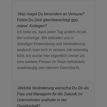
-Was magst Du besonders an Verisure?
Fühlst Du Dich gleichberechtigt ggü.
männl. Kollegen?
Ich liebe es, dass jeder Tag anders ist als
der vorherige. Wir befinden uns in
ständiger Entwicklung und Veränderung,
wodurch man sich in seinem Job lebendig
fühlt. Ich wurde hier eigentlich immer als
eine weitere Person im Team behandelt,
unabhängig von meinem Geschlecht.
-Welche Veränderung wünschst Du Dir als
Frau und Managerin für die Zukunft, im
Unternehmen und/oder in der
Gesellschaft?