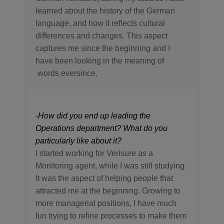
learned about the history of the German
language, and how it reflects cultural
differences and changes. This aspect
captures me since the beginning and I
have been looking in the meaning of
words eversince.
-
How did you end up leading the
Operations department? What do you
particularly like about it?
I started working for Verisure as a
Monitoring agent, while I was still studying.
It was the aspect of helping people that
attracted me at the beginning. Growing to
more managerial positions, I have much
fun trying to refine processes to make them