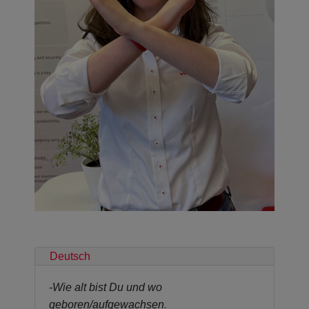
Deutsch
-
Wie alt bist Du und wo
geboren/aufgewachsen
.