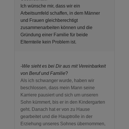
Ich wünsche mir, dass wir ein
Arbeitsumfeld schaffen, in dem Männer
und Frauen gleichberechtigt
zusammenarbeiten können und die
Gründung einer Familie für beide
Elternteile kein Problem ist.
-
Wie sieht es bei Dir aus mit Vereinbarkeit
von Beruf und Familie
?
Als ich schwanger wurde, haben wir
beschlossen, dass mein Mann seine
Karriere pausiert und sich um unseren
Sohn kümmert, bis er in den Kindergarten
geht. Danach hat er von zu Hause
gearbeitet und die Hauptrolle in der
Erziehung unseres Sohnes übernommen,