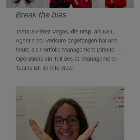
Break the bias
Tamara Pérez Vegas, die ursp. als NSL-
Agentin bei Verisure angefangen hat und
heute als Portfolio Management Director –
Operations ein Teil des dt. Management-
Teams ist, im Interview: