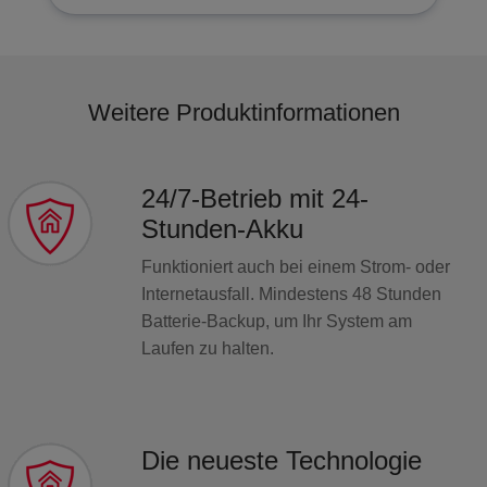
Weitere Produktinformationen
24/7-Betrieb mit 24-
Stunden-Akku​
Funktioniert auch bei einem Strom- oder
Internetausfall. Mindestens 48 Stunden
Batterie-Backup, um Ihr System am
Laufen zu halten.​
Die neueste Technologie​