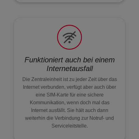
WACHDIENST
EXTRAS
ARLO SOLARLADEGERÄT
Funktioniert auch bei einem
Internetausfall
Die Zentraleinheit ist zu jeder Zeit über das
Internet verbunden, verfügt aber auch über
eine SIM-Karte für eine sichere
Kommunikation, wenn doch mal das
Internet ausfällt. Sie hält auch dann
weiterhin die Verbindung zur Notruf- und
Serviceleitstelle.