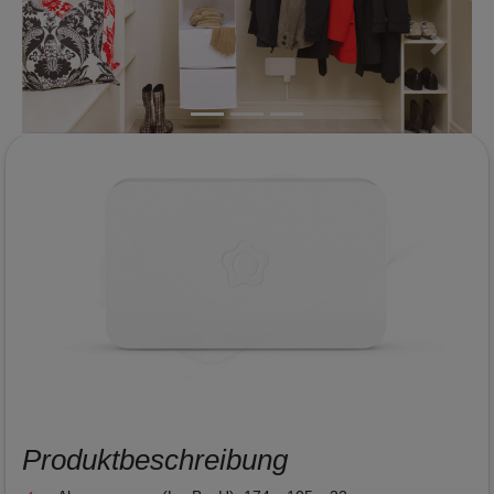
Produktbeschreibung