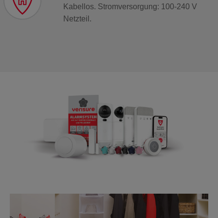
Kabellos. Stromversorgung: 100-240 V
Netzteil.​