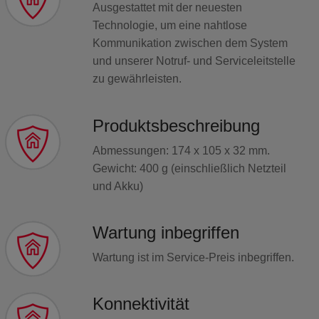
Ausgestattet mit der neuesten
Technologie, um eine nahtlose
Kommunikation zwischen dem System
und unserer Notruf- und Serviceleitstelle
zu gewährleisten.​
Produktsbeschreibung​
Abmessungen: 174 x 105 x 32 mm.
Gewicht: 400 g (einschließlich Netzteil
und Akku)​
Wartung inbegriffen
Wartung ist im Service-Preis inbegriffen.
Konnektivität