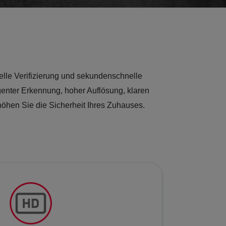
elle Verifizierung und sekundenschnelle
igenter Erkennung, hoher Auflösung, klaren
höhen Sie die Sicherheit Ihres Zuhauses.