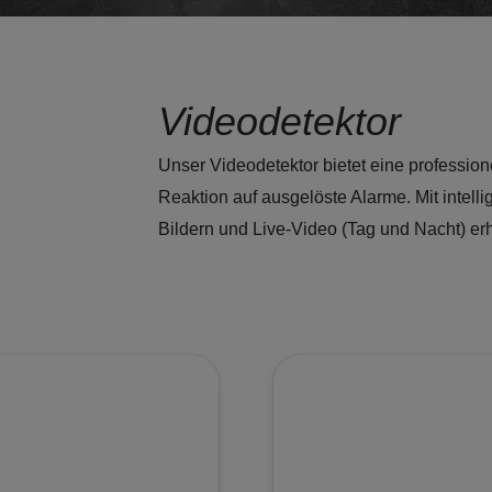
Videodetektor
Unser Videodetektor bietet eine profession
Reaktion auf ausgelöste Alarme. Mit intell
Bildern und Live-Video (Tag und Nacht) er