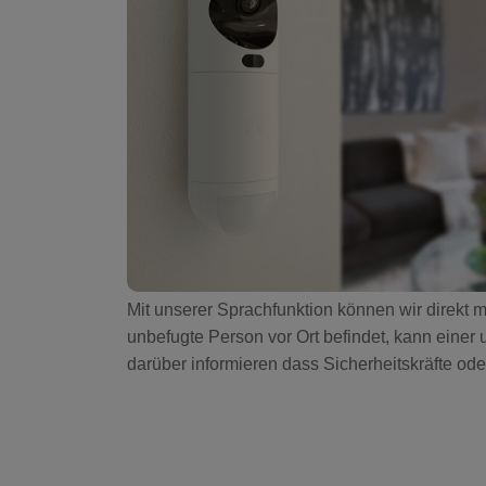
Mit unserer Sprachfunktion können wir direkt
unbefugte Person vor Ort befindet, kann einer u
darüber informieren dass Sicherheitskräfte ode