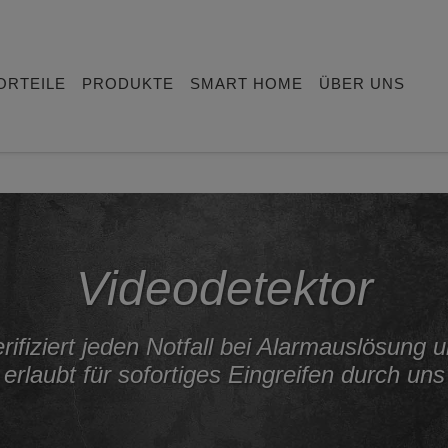
ORTEILE
PRODUKTE
SMART HOME
ÜBER UNS
Videodetektor
rifiziert jeden Notfall bei Alarmauslösung 
erlaubt für sofortiges Eingreifen durch uns