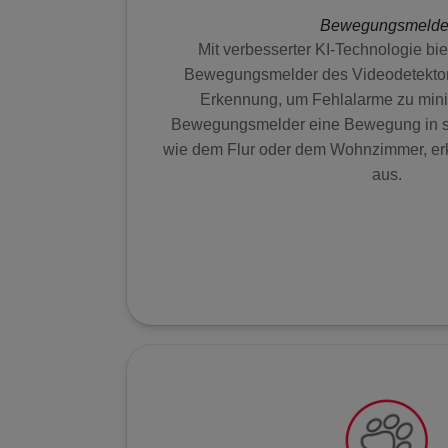
Bewegungsmelde
Mit verbesserter KI-Technologie bie
Bewegungsmelder des Videodetektors 
Erkennung, um Fehlalarme zu min
Bewegungsmelder eine Bewegung in s
wie dem Flur oder dem Wohnzimmer, erke
aus.