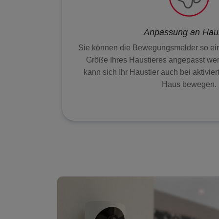
Anpassung an Haus
Sie können die Bewegungsmelder so eins
Größe Ihres Haustieres angepasst wer
kann sich Ihr Haustier auch bei aktivier
Haus bewegen.