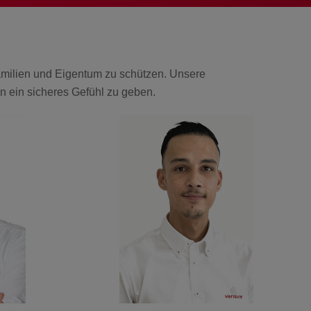
Familien und Eigentum zu schützen. Unsere
en ein sicheres Gefühl zu geben.