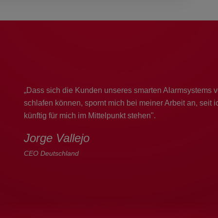
„Dass sich die Kunden unseres smarten Alarmsystems v
schlafen können, spornt mich bei meiner Arbeit an, seit ic
künftig für mich im Mittelpunkt stehen".
Jorge Vallejo
CEO Deutschland