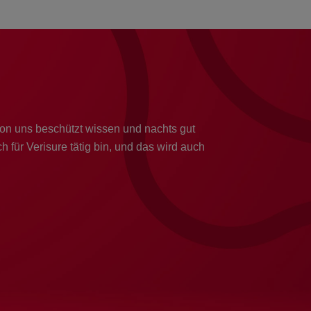
on uns beschützt wissen und nachts gut
h für Verisure tätig bin, und das wird auch