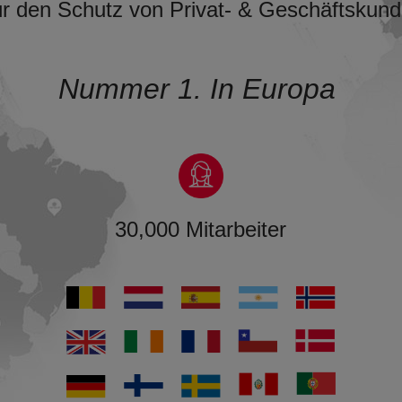
r den Schutz von Privat- & Geschäftskun
Nummer 1. In Europa
30,000 Mitarbeiter