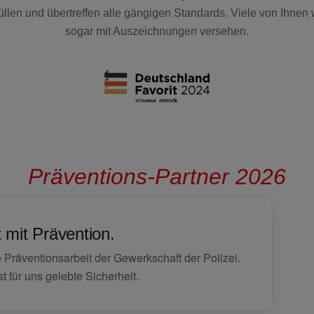
füllen und übertreffen alle gängigen Standards. Viele von Ihnen
sogar mit Auszeichnungen versehen.
Präventions-Partner 2026
 mit Prävention.
e Präventionsarbeit der Gewerkschaft der Polizei.
t für uns gelebte Sicherheit.