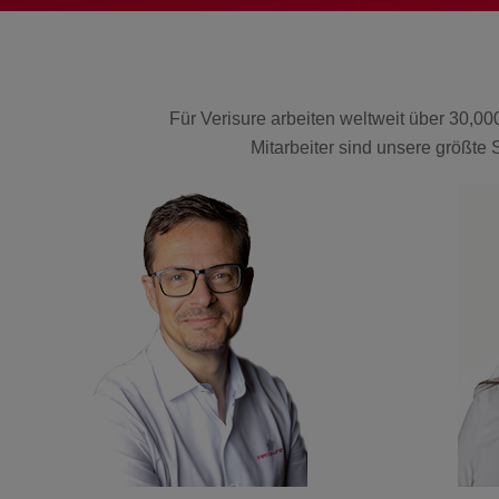
Für Verisure arbeiten weltweit über 30,0
Mitarbeiter sind unsere größte 