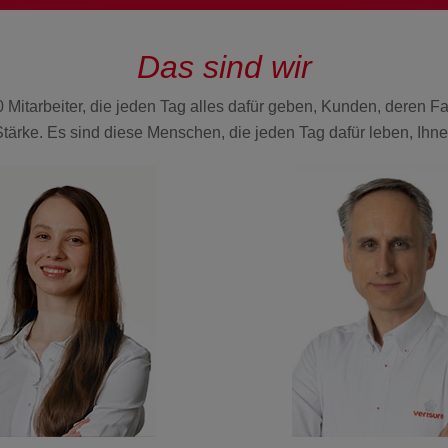
Das sind wir
00 Mitarbeiter, die jeden Tag alles dafür geben, Kunden, deren 
Stärke. Es sind diese Menschen, die jeden Tag dafür leben, Ihn