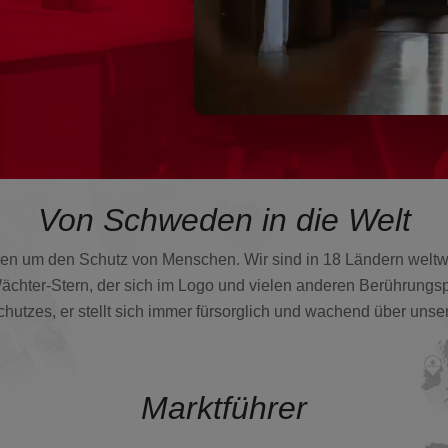
Von Schweden in die Welt
ren
um den Schutz von Menschen. Wir sind in 18 Ländern weltwe
chter-Stern, der sich im Logo und vielen anderen Berührungspu
hutzes, er stellt sich immer fürsorglich und wachend über uns
Marktführer