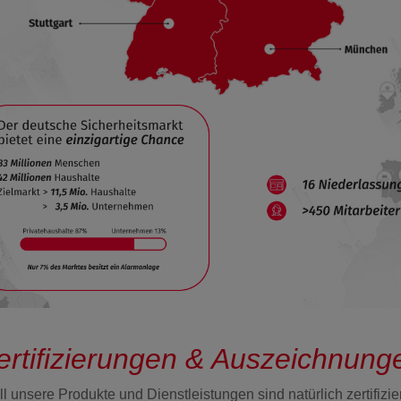
ertifizierungen & Auszeichnung
ll unsere Produkte und Dienstleistungen sind natürlich zertifizier