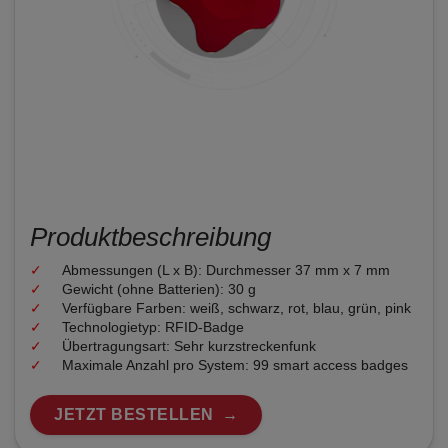
Produktbeschreibung
Abmessungen (L x B): Durchmesser 37 mm x 7 mm
Gewicht (ohne Batterien): 30 g
Verfügbare Farben: weiß, schwarz, rot, blau, grün, pink
Technologietyp: RFID-Badge
Übertragungsart: Sehr kurzstreckenfunk
Maximale Anzahl pro System: 99 smart access badges
JETZT BESTELLEN