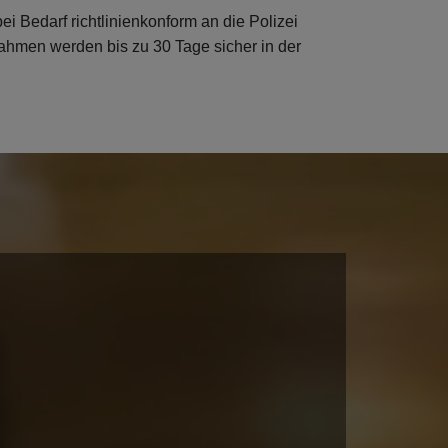
ei Bedarf richtlinienkonform an die Polizei
hmen werden bis zu 30 Tage sicher in der