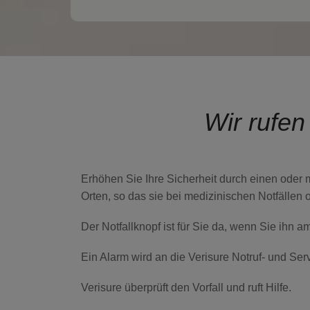
Wir rufen
Erhöhen Sie Ihre Sicherheit durch einen oder 
Orten, so das sie bei medizinischen Notfällen o
Der Notfallknopf ist für Sie da, wenn Sie ihn a
Ein Alarm
wird an die Verisure Notruf- und Serv
Verisure überprüft den Vorfall
und ruft Hilfe.