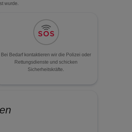
st wurde.
Bei Bedarf kontaktieren wir die Polizei oder
Rettungsdienste und schicken
Sicherheitskräfte.
men