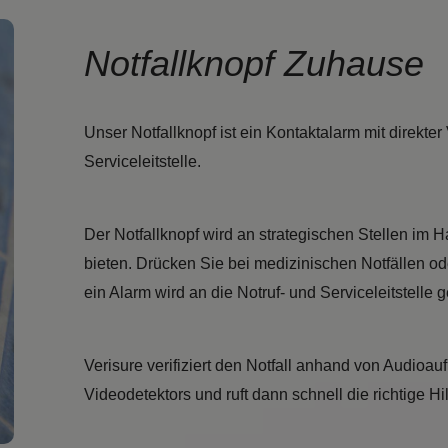
Notfallknopf Zuhause
Unser Notfallknopf ist ein Kontaktalarm mit direkter
Serviceleitstelle.
Der Notfallknopf wird an strategischen Stellen im H
bieten. Drücken Sie bei medizinischen Notfällen 
ein Alarm wird an die Notruf- und Serviceleitstelle 
Verisure verifiziert den Notfall anhand von Audioa
Videodetektors und ruft dann schnell die richtige Hil