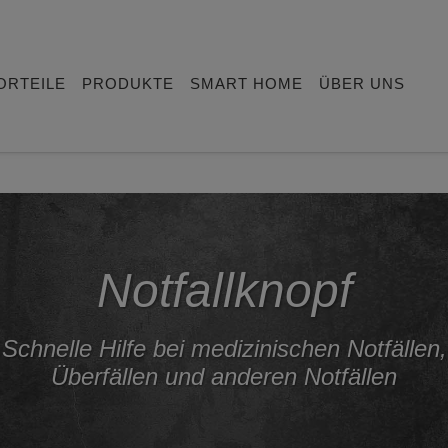
ORTEILE
PRODUKTE
SMART HOME
ÜBER UNS
Notfallknopf
Schnelle Hilfe bei medizinischen Notfällen,
Überfällen und anderen Notfällen