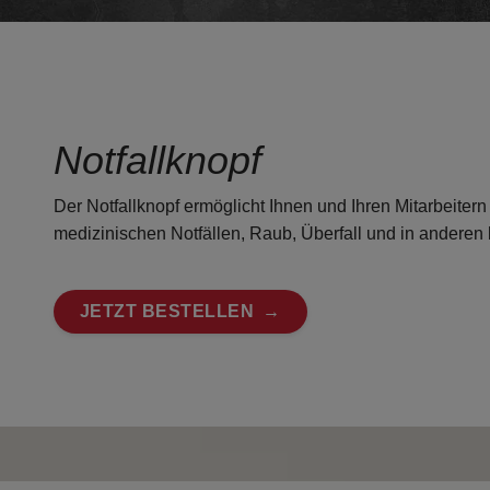
Notfallknopf
Der Notfallknopf ermöglicht Ihnen und Ihren Mitarbeitern 
medizinischen Notfällen, Raub, Überfall und in anderen 
JETZT BESTELLEN