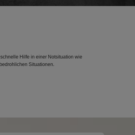
schnelle Hilfe in einer Notsituation wie
bedrohlichen Situationen.