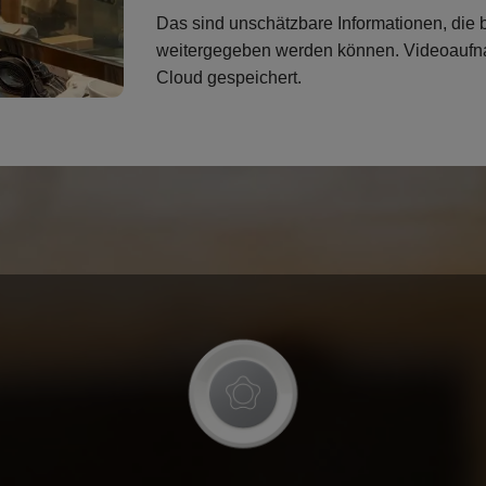
Das sind unschätzbare Informationen, die b
weitergegeben werden können. Videoaufna
Cloud gespeichert.