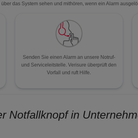
nn über das System sehen und mithören, wenn ein Alarm ausgelö
Senden Sie einen Alarm an unsere Notruf-
und Serviceleitstelle. Verisure überprüft den
Vorfall und ruft Hilfe.
r Notfallknopf in Unterneh