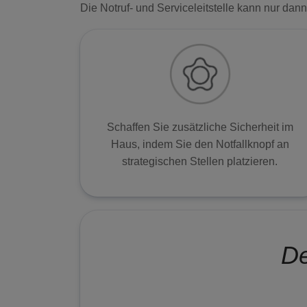
Die Notruf- und Serviceleitstelle kann nur da
Schaffen Sie zusätzliche Sicherheit im
Haus, indem Sie den Notfallknopf an
strategischen Stellen platzieren.
De