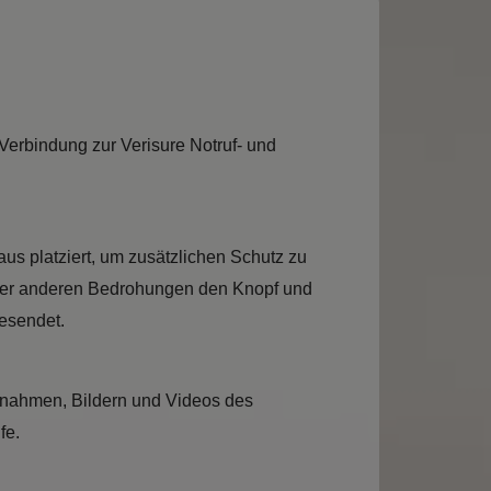
 Verbindung zur Verisure Notruf- und
aus platziert, um zusätzlichen Schutz zu
oder anderen Bedrohungen den Knopf und
gesendet.
ufnahmen, Bildern und Videos des
fe.