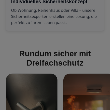
Individuelles Sicherheitskonzept
Ob Wohnung, Reihenhaus oder Villa – unsere
Sicherheitsexperten erstellen eine Lösung, die
perfekt zu Ihrem Leben passt.
Rundum sicher mit
Dreifachschutz