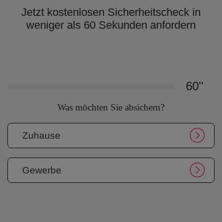
Jetzt kostenlosen Sicherheitscheck in
weniger als 60 Sekunden anfordern
60''
Was möchten Sie absichern?
Zuhause
Gewerbe