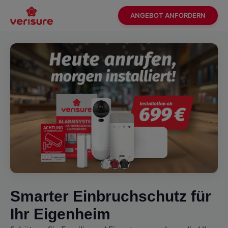
ANGEBOT ANFORDERN
Smarter Einbruchschutz für
Ihr Eigenheim