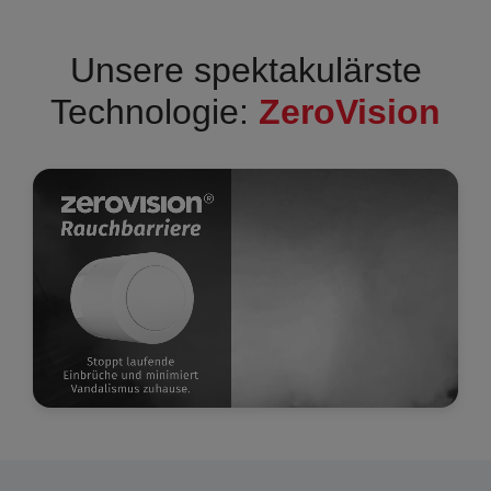
Unsere spektakulärste
Technologie:
ZeroVision