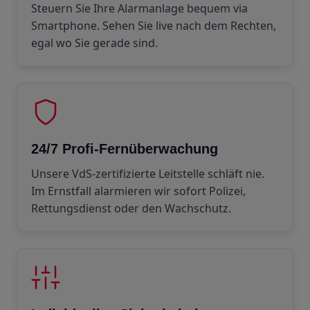
Steuern Sie Ihre Alarmanlage bequem via
Smartphone. Sehen Sie live nach dem Rechten,
egal wo Sie gerade sind.
24/7 Profi-Fernüberwachung
Unsere VdS-zertifizierte Leitstelle schläft nie.
Im Ernstfall alarmieren wir sofort Polizei,
Rettungsdienst oder den Wachschutz.