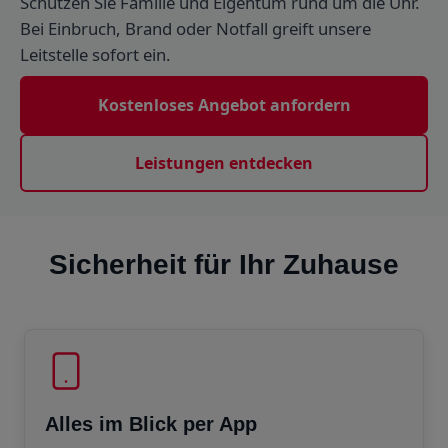
Schützen Sie Familie und Eigentum rund um die Uhr.
Bei Einbruch, Brand oder Notfall greift unsere
Leitstelle sofort ein.
Kostenloses Angebot anfordern
Leistungen entdecken
Sicherheit für Ihr Zuhause
Alles im Blick per App