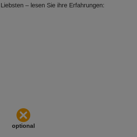
Liebsten – lesen Sie ihre Erfahrungen:
optional