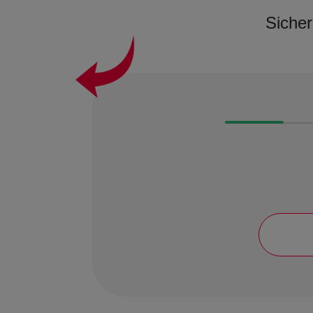
Sicher