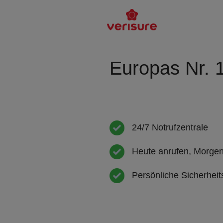
Europas Nr. 
24/7 Notrufzentrale
Heute anrufen, Morgen i
Persönliche Sicherhei