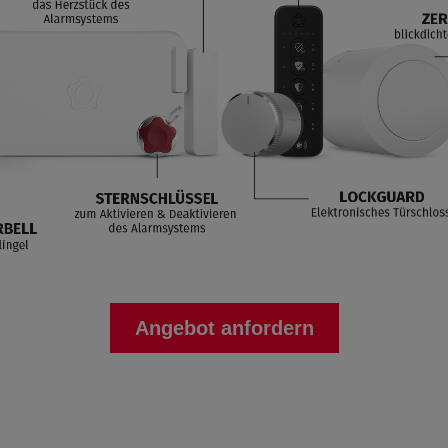
Angebot anfordern