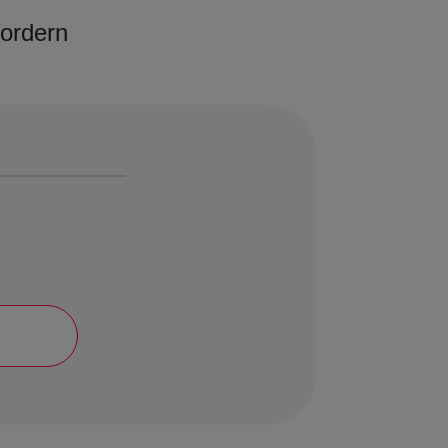
fordern