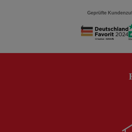
Geprüfte Kundenzuf