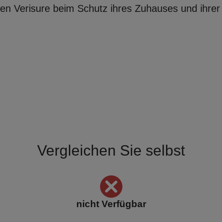
uen Verisure beim Schutz ihres Zuhauses und ihrer 
Vergleichen Sie selbst
nicht Verfügbar