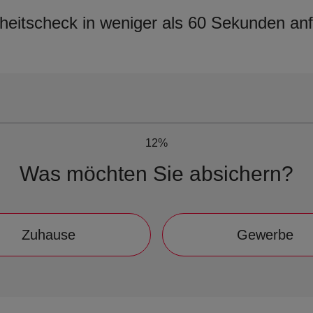
heitscheck in weniger als 60 Sekunden an
12%
Was möchten Sie absichern?
Zuhause
Gewerbe