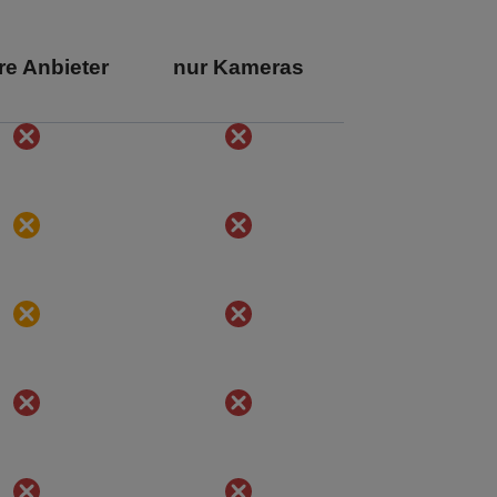
e Anbieter
nur Kameras