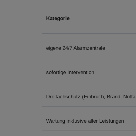
Kategorie
eigene 24/7 Alarmzentrale
sofortige Intervention
Dreifachschutz (Einbruch, Brand, Notfäl
Wartung inklusive aller Leistungen