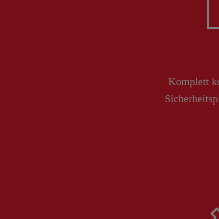
Komplett ko
Sicherheits