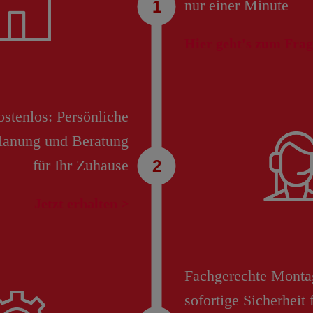
nur einer Minute
Hier geht's zum Fra
stenlos: Persönliche
planung und Beratung
für Ihr Zuhause
Jetzt erhalten >
Fachgerechte Monta
sofortige Sicherheit 