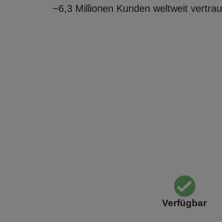
~6,3 Millionen Kunden weltweit vertra
Verfügbar