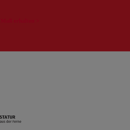
h Maß erhalten >